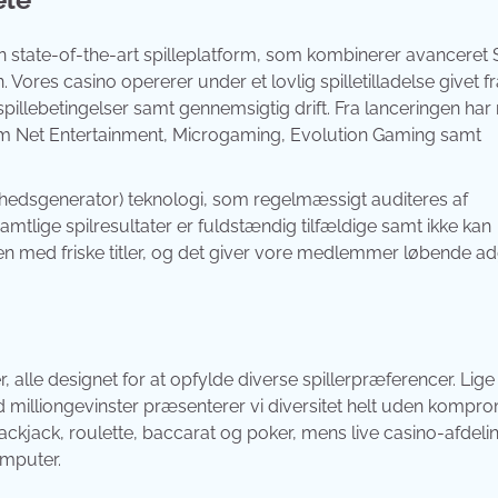
 en state-of-the-art spilleplatform, som kombinerer avanceret
res casino opererer under et lovlig spilletilladelse givet fr
pillebetingelser samt gennemsigtig drift. Fra lanceringen ha
som Net Entertainment, Microgaming, Evolution Gaming samt
edsgenerator) teknologi, som regelmæssigt auditeres af
tlige spilresultater er fuldstændig tilfældige samt ikke kan
men med friske titler, og det giver vore medlemmer løbende a
 alle designet for at opfylde diverse spillerpræferencer. Lige 
ed milliongevinster præsenterer vi diversitet helt uden kompr
 blackjack, roulette, baccarat og poker, mens live casino-afdel
omputer.