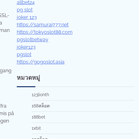
allbet24
pg slot
 SSL-
joker 123
a
https://samurai777.net
r man
https://tokyoslot88.com
pgslotbetway
joker123
pgslot
https://gogoslot.asia
dgang
หมวดหมู่
123lionth
fra
168สล็อต
omis på
188bet
ingen
1xbit