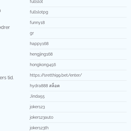
fullslot
m
fullslotpg
funny18
edrer
gr
happy168
hengjing168
hongkong456
https://sretthi99.bet/enter/
rs tid.
hydra888 สล็อต
Jinda55
joker123
joker123auto
joker123th