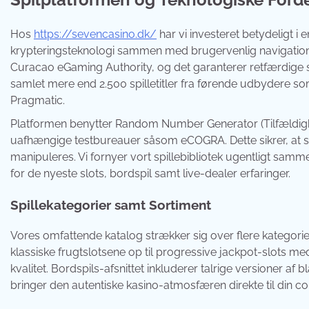
Hos
https://sevencasino.dk/
har vi investeret betydeligt i
krypteringsteknologi sammen med brugervenlig navigation. Vo
Curacao eGaming Authority, og det garanterer retfærdige s
samlet mere end 2.500 spilletitler fra førende udbydere 
Pragmatic.
Platformen benytter Random Number Generator (Tilfældigh
uafhængige testbureauer såsom eCOGRA. Dette sikrer, at sam
manipuleres. Vi fornyer vort spillebibliotek ugentligt sam
for de nyeste slots, bordspil samt live-dealer erfaringer.
Spillekategorier samt Sortiment
Vores omfattende katalog strækker sig over flere kategorier,
klassiske frugtslotsene op til progressive jackpot-slots m
kvalitet. Bordspils-afsnittet inkluderer talrige versioner af
bringer den autentiske kasino-atmosfæren direkte til din c