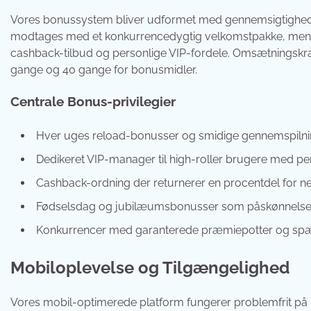
Vores bonussystem bliver udformet med gennemsigtighed o
modtages med et konkurrencedygtig velkomstpakke, mens e
cashback-tilbud og personlige VIP-fordele. Omsætningskrav
gange og 40 gange for bonusmidler.
Centrale Bonus-privilegier
Hver uges reload-bonusser og smidige gennemspilnings
Dedikeret VIP-manager til high-roller brugere med p
Cashback-ordning der returnerer en procentdel for n
Fødselsdag og jubilæumsbonusser som påskønnelse
Konkurrencer med garanterede præmiepotter og sp
Mobiloplevelse og Tilgængelighed
Vores mobil-optimerede platform fungerer problemfrit på 