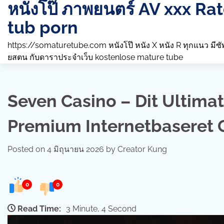
หนังโป๊ ภาพยนตร์ AV xxx Rat
Skip
to
tub porn
content
https://somaturetube.com หนังโป๊ หนัง X หนัง R ทุกแนว มีซั
ยสตน กับดาราประจำเว็บ kostenlose mature tube
Seven Casino – Dit Ultima
Premium Internetbaseret
Posted on
4 มิถุนายน 2026
by
Creator Kung
0
0
Read Time:
3 Minute, 4 Second