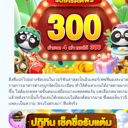
สิ่งที่แปรไปอย่างชัดเจนในเวอร์ชันล่าสุดเป็นอินเทอร์เฟซที่มองสะอาด
รายการอาหารต่างๆถูกจัดเป็นระเบียบ ทำให้ค้นหาเกมได้ง่ายดายมากยิ
ขึ้น ไม่ต้องกดหลายขั้นตอนเหมือนบางแพลตฟอร์ม แค่เลือกหมวดเกม
แล้วหลังจากนั้นก็เริ่มเล่นได้เลยแบบไม่ต้องคิดมากมาย ซึ่งผมเห็นว่านี่
แหละเป็นความ “ตรงไปตรงมา” ที่แท้จริง