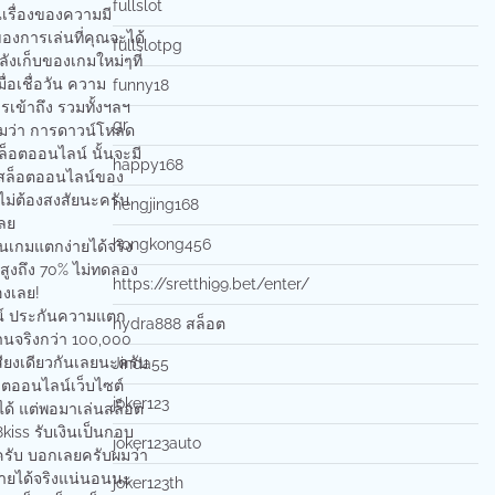
fullslot
เรื่องของความมี
องการเล่นที่คุณจะได้
fullslotpg
ังเก็บของเกมใหม่ๆที่
ื่อเชื่อวัน ความ
funny18
เข้าถึง รวมทั้งฯลฯ
gr
มว่า การดาวน์โหลด
ล็อตออนไลน์ นั้นจะมี
happy168
นสล็อตออนไลน์ของ
งไม่ต้องสงสัยนะครับ
hengjing168
ลย
hongkong456
ันเกมแตกง่ายได้จริง
ูงถึง 70% ไม่ทดลอง
https://sretthi99.bet/enter/
องเลย!
์ ประกันความแตก
hydra888 สล็อต
้งานจริงกว่า 100,000
ียงเดียวกันเลยนะครับ
Jinda55
อตออนไลน์เว็บไซต์
joker123
ได้ แต่พอมาเล่นสล็อต
8kiss รับเงินเป็นกอบ
joker123auto
ครับ บอกเลยครับผมว่า
่ายได้จริงแน่นอนนะ
joker123th