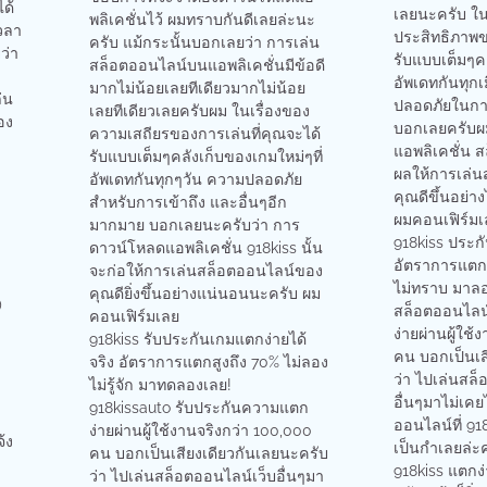
ด้
เลยนะครับ ใน
พลิเคชั่นไว้ ผมทราบกันดีเลยล่ะนะ
วลา
ประสิทธิภาพข
ครับ แม้กระนั้นบอกเลยว่า การเล่น
ว่า
รับแบบเต็มๆคล
สล็อตออนไลน์บนแอพลิเคชั่นมีข้อดี
อัพเดทกันทุกเม
มากไม่น้อยเลยทีเดียวมากไม่น้อย
่น
ปลอดภัยในการ
เลยทีเดียวเลยครับผม ในเรื่องของ
อง
บอกเลยครับผ
ความเสถียรของการเล่นที่คุณจะได้
แอพลิเคชั่น ส
รับแบบเต็มๆคลังเก็บของเกมใหม่ๆที่
ผลให้การเล่
อัพเดทกันทุกๆวัน ความปลอดภัย
คุณดีขึ้นอย่า
สำหรับการเข้าถึง และอื่นๆอีก
ผมคอนเฟิร์มเ
มากมาย บอกเลยนะครับว่า การ
918kiss ประก
ดาวน์โหลดแอพลิเคชั่น 918kiss นั้น
อัตราการแตกส
จะก่อให้การเล่นสล็อตออนไลน์ของ
ไม่ทราบ มาล
คุณดียิ่งขึ้นอย่างแน่นอนนะครับ ผม
)
สล็อตออนไลน
คอนเฟิร์มเลย
ง่ายผ่านผู้ใช
918kiss รับประกันเกมแตกง่ายได้
คน บอกเป็นเส
จริง อัตราการแตกสูงถึง 70% ไม่ลอง
ว่า ไปเล่นสล็
ไม่รู้จัก มาทดลองเลย!
อื่นๆมาไม่เคย
918kissauto รับประกันความแตก
ออนไลน์ที่ 91
ง่ายผ่านผู้ใช้งานจริงกว่า 100,000
้ง
เป็นกำเลยล่ะ
คน บอกเป็นเสียงเดียวกันเลยนะครับ
918kiss แตกง
ว่า ไปเล่นสล็อตออนไลน์เว็บอื่นๆมา