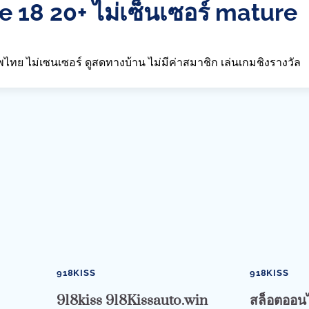
e 18 20+ ไม่เซ็นเซอร์ mature
พไทย ไม่เซนเซอร์ ดูสดทางบ้าน ไม่มีค่าสมาชิก เล่นเกมชิงรางวัล
1 min read
0
1 min read
918KISS
918KISS
918kiss 918Kissauto.win
สล็อตออน