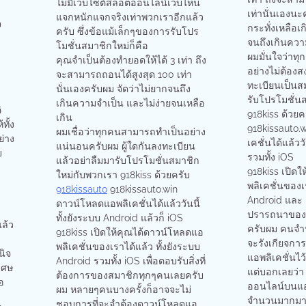
ไม่มีเว็บไซต์สล็อตออนไลน์เว็บไหน
เท่านั่นเองนะ
แจกหนักแจกจริงเท่าพวกเราอีกแล้ว
จ
กระทั่งเหลือเ
ครับ ซึ่งข้อแม้เล็กๆของการรับโปร
จนถึงเกินควา
โมชั่นสมาชิกใหม่ก็คือ
ผมมั่นใจว่าท
คุณจำเป็นต้องทำยอดให้ได้ 3 เท่า ถึง
อย่างไม่ต้องส
จะสามารถถอนได้สูงสุด 100 เท่า
ทะเบียนเป็นส
นั่นเองครับผม จัดว่าไม่ยากจนถึง
รับโปรโมชั่น
เกินความจำเป็น และไม่ง่ายจนเหลือ
ิ
918kiss ด้วยค
เกิน
ทั้ง
918kissauto.
ผมเชื่อว่าทุกคนสามารถทำเป็นอย่าง
่าง
เคชั่นได้แล้วว
แน่นอนครับผม ผู้ใดกันลงทะเบียน
บ
รวมทั้ง iOS
แล้วอย่าลืมมารับโปรโมชั่นสมาชิก
918kiss เปิด
ใหม่กับพวกเรา 918kiss ด้วยครับ
พลิเคชั่นของเ
918kissauto
918kissauto.win
Android และ 
ดาวน์โหลดแอพลิเคชั่นได้แล้ววันนี้
ปรารถนาของ
ทั้งยังระบบ Android แล้วก็ iOS
แล้ว
ครับผม คนจำ
918kiss เปิดให้คุณได้ดาวน์โหลดแอ
จะรังเกียจกา
พลิเคชั่นของเราได้แล้ว ทั้งยังระบบ
นิจ
แอพลิเคชั่นไว้
Android รวมทั้ง iOS เพื่อตอบรับสิ่งที่
ิเศษ
แต่บอกเลยว่า
ต้องการของสมาชิกทุกๆคนเลยครับ
อ
ออนไลน์บนแอพ
ผม หลายๆคนบางครั้งก็อาจจะไม่
จำนวนมากมากไ
ชอบการที่จะจำต้องดาวน์โหลดแอ