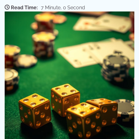
Read Time:
7 Minute, 0 Second