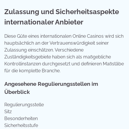
Zulassung und Sicherheitsaspekte
internationaler Anbieter
Diese Güte eines internationalen Online Casinos wird sich
hauptsächlich an der Vertrauenswürdigkeit seiner
Zulassung einschätzen. Verschiedene
Zuständigkeitsgebiete haben sich als maßgebliche
Kontrollinstanzen durchgesetzt und definieren Maßstäbe
für die komplette Branche.
Angesehene Regulierungsstellen im
Überblick
Regulierungsstelle
Sitz
Besonderheiten
Sicherheitsstufe