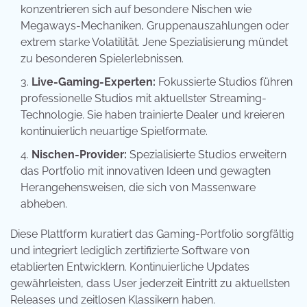
konzentrieren sich auf besondere Nischen wie
Megaways-Mechaniken, Gruppenauszahlungen oder
extrem starke Volatilität. Jene Spezialisierung mündet
zu besonderen Spielerlebnissen.
Live-Gaming-Experten:
Fokussierte Studios führen
professionelle Studios mit aktuellster Streaming-
Technologie. Sie haben trainierte Dealer und kreieren
kontinuierlich neuartige Spielformate.
Nischen-Provider:
Spezialisierte Studios erweitern
das Portfolio mit innovativen Ideen und gewagten
Herangehensweisen, die sich von Massenware
abheben.
Diese Plattform kuratiert das Gaming-Portfolio sorgfältig
und integriert lediglich zertifizierte Software von
etablierten Entwicklern. Kontinuierliche Updates
gewährleisten, dass User jederzeit Eintritt zu aktuellsten
Releases und zeitlosen Klassikern haben.