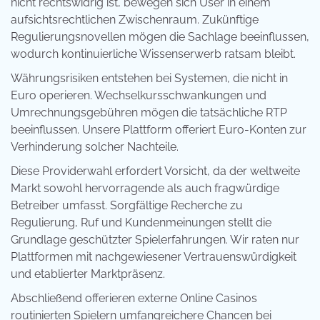
nicht rechtswidrig ist, bewegen sich User in einem
aufsichtsrechtlichen Zwischenraum. Zukünftige
Regulierungsnovellen mögen die Sachlage beeinflussen,
wodurch kontinuierliche Wissenserwerb ratsam bleibt.
Währungsrisiken entstehen bei Systemen, die nicht in
Euro operieren. Wechselkursschwankungen und
Umrechnungsgebühren mögen die tatsächliche RTP
beeinflussen. Unsere Plattform offeriert Euro-Konten zur
Verhinderung solcher Nachteile.
Diese Providerwahl erfordert Vorsicht, da der weltweite
Markt sowohl hervorragende als auch fragwürdige
Betreiber umfasst. Sorgfältige Recherche zu
Regulierung, Ruf und Kundenmeinungen stellt die
Grundlage geschützter Spielerfahrungen. Wir raten nur
Plattformen mit nachgewiesener Vertrauenswürdigkeit
und etablierter Marktpräsenz.
Abschließend offerieren externe Online Casinos
routinierten Spielern umfangreichere Chancen bei