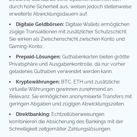
durch hohe Sicherheit aus, weisen jedoch stellenweise
erweiterte Abwicklungsdauern auf.
Digitale Geldbörsen:
Digitale Wallets ermöglichen
zügige Transaktionen mit zusätzlicher Schutzschicht.
Sie wirken als Zwischenschicht zwischen Konto und
Gaming-Konto.
Prepaid-Lösungen:
Guthabenkarten bieten größte
Privatsphäre und Ausgabenkontrolle, da nur vorher
geladenes Guthaben verwendet werden kann.
Kryptowährungen:
BTC, ETH und zusätzliche
virtuelle Währungen gewinnen zunehmend an
Relevanz. Sie ermöglichen anonymisierte Transfers mit
geringen Abgaben und zügigen Abwicklungszeiten.
Direktbanking:
Echtzeitüberweisungen
kombinieren die Absicherung des Bankings mit der
Schnelligkeit zeitgemäßer Zahlungslösungen.