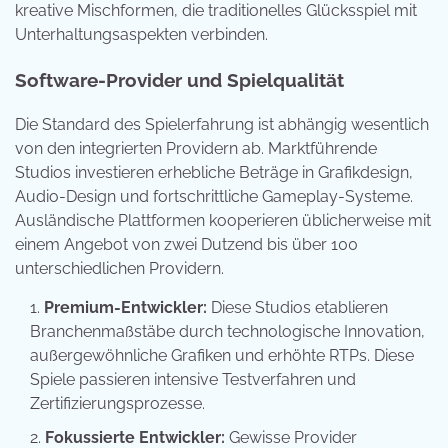
kreative Mischformen, die traditionelles Glücksspiel mit
Unterhaltungsaspekten verbinden.
Software-Provider und Spielqualität
Die Standard des Spielerfahrung ist abhängig wesentlich
von den integrierten Providern ab. Marktführende
Studios investieren erhebliche Beträge in Grafikdesign,
Audio-Design und fortschrittliche Gameplay-Systeme.
Ausländische Plattformen kooperieren üblicherweise mit
einem Angebot von zwei Dutzend bis über 100
unterschiedlichen Providern.
Premium-Entwickler:
Diese Studios etablieren
Branchenmaßstäbe durch technologische Innovation,
außergewöhnliche Grafiken und erhöhte RTPs. Diese
Spiele passieren intensive Testverfahren und
Zertifizierungsprozesse.
Fokussierte Entwickler:
Gewisse Provider