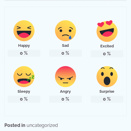
Happy
Sad
Excited
0
%
0
%
0
%
Sleepy
Angry
Surprise
0
%
0
%
0
%
Posted in
uncategorized