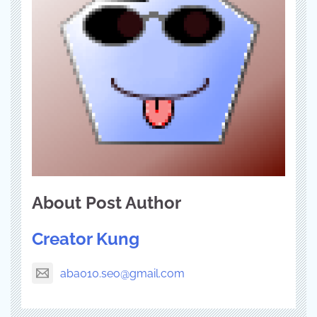
About Post Author
Creator Kung
aba010.seo@gmail.com