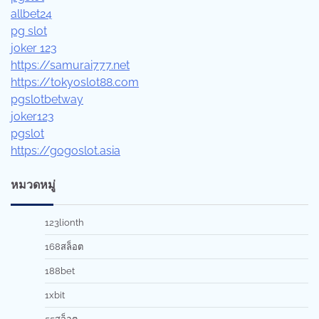
allbet24
pg slot
joker 123
https://samurai777.net
https://tokyoslot88.com
pgslotbetway
joker123
pgslot
https://gogoslot.asia
หมวดหมู่
123lionth
168สล็อต
188bet
1xbit