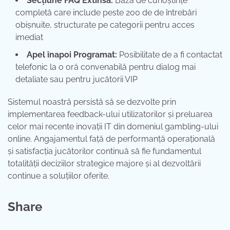
Secțiune FAQ Extinsă:
Bază de cunoștințe
completă care include peste 200 de de întrebări
obișnuite, structurate pe categorii pentru acces
imediat
Apel înapoi Programat:
Posibilitate de a fi contactat
telefonic la o oră convenabilă pentru dialog mai
detaliate sau pentru jucătorii VIP
Sistemul noastră persistă să se dezvolte prin
implementarea feedback-ului utilizatorilor și preluarea
celor mai recente inovații IT din domeniul gambling-ului
online. Angajamentul față de performanță operațională
și satisfacția jucătorilor continuă să fie fundamentul
totalității deciziilor strategice majore și al dezvoltării
continue a soluțiilor oferite.
Share