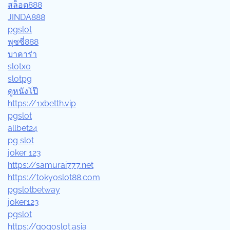
สล็อต888
JINDA888
pgslot
พุซซี่888
บาคาร่า
slotxo
slotpg
ดูหนังโป๊
https://1xbetth.vip
pgslot
allbet24
pg slot
joker 123
https://samurai777.net
https://tokyoslot88.com
pgslotbetway
joker123
pgslot
https://gogoslot.asia