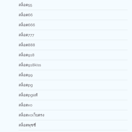
สล็อต55
สล็อต66
สล็อต666
สล็อต777
สล็อต888
สล็อต918
สล็อต918kiss
สล็อต99
สล็อตpg
สล็อตpgแท้
สล็อตxo
สล็อตxoเว็บตรง
สล็อตพุซซี่