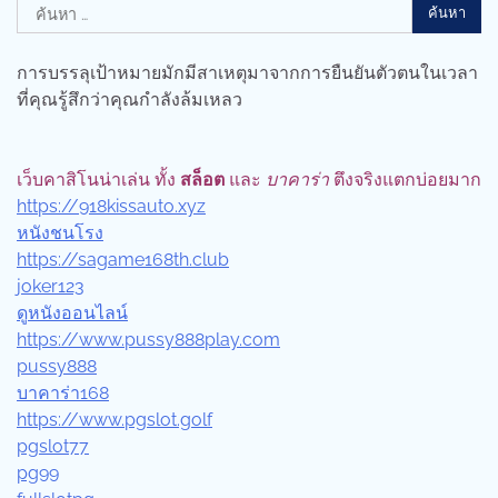
ค้นหา
สำหรับ:
การบรรลุเป้าหมายมักมีสาเหตุมาจากการยืนยันตัวตนในเวลา
ที่คุณรู้สึกว่าคุณกำลังล้มเหลว
เว็บคาสิโนน่าเล่น ทั้ง
สล็อต
และ
บาคาร่า
ตึงจริงแตกบ่อยมาก
https://918kissauto.xyz
หนังชนโรง
https://sagame168th.club
joker123
ดูหนังออนไลน์
https://www.pussy888play.com
pussy888
บาคาร่า168
https://www.pgslot.golf
pgslot77
pg99