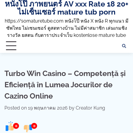
หนังโป๊ ภาพยนตร์ AV xxx Rate 18 20+
Skip
to
ไม่เซ็นเซอร์ mature tub porn
content
https://somaturetube.com หนังโป๊ หนัง X หนัง R ทุกแนว มี
ซัพไทย ไม่เซนเซอร์ ดูสดทางบ้าน ไม่มีค่าสมาชิก เล่นเกมชิง
รางวัล ยสตน กับดาราประจำเว็บ kostenlose mature tube
Turbo Win Casino – Competență și
Eficiență în Lumea Jocurilor de
Cazino Online
Posted on
19 พฤษภาคม 2026
by
Creator Kung
0
0