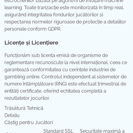
escrocheriilor bazată pe algoritmi de învățare machine
learning. Toate tranzacție este monitorizată în timp real,
asigurând integritatea fondurilor jucătorilor și
respectarea normelor riguroase de protecție a detaliilor
personale conform GDPR.
Licențe și Licențiere
Funcționăm sub licența emisă de organisme de
reglementare recunoscute la nivel internațional, ceea ce
garantează conformitatea cu cerințele industriei de
gambling online. Controlul independent al sistemelor de
numere întâmplătoare (RNG) este efectuat trimestrial de
entități certificate, oferind echitatea completă a
rezultatelor jocurilor.
Trăsătură Tehnică
Detaliu
Câștig pentru Jucători
Standard SSL
Securitate maximă a