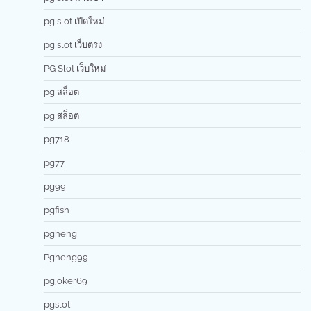
pg slot เปิดใหม่
pg slot เว็บตรง
PG Slot เว็บใหม่
pg สล็อต
pg สล็อต
pg718
pg77
pg99
pgfish
pgheng
Pgheng99
pgjoker69
pgslot