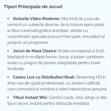
Tipuri Principale de Jocuri
Sloturile Video Moderne:
Mai mult de 2,100 de
versiuni cu subiecte diverse, de la misiuni epice până
la titluri cinematografice licențiate, dotate cu
caracteristici speciale precum free spins, înmulțitori și
jackpot-uri progresive
Jocuri de Masă Clasice:
Ruleta europeană și SUA,
blackjack în multiple forme, bacar și poker caribbean,
toate cu praguri de pariere adaptabile pentru toate
fondurile
Casino Live cu Distribuitori Reali:
Streaming HD în
timp real din spații profesionale, cu dealeri calificați
care comunică în română și oferă interacțiune genuină
Titluri Instant Win:
Carduri cards, loto, bingo și alte
tipuri de joc instant pentru distracție imediată