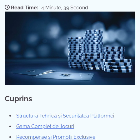
Read Time:
4 Minute, 39 Second
Cuprins
Structura Tehnică și Securitatea Platformei
Gama Complet de Jocuri
Recompense și Promoții Exclusive