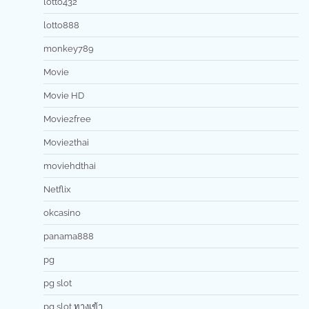
lotto432
lotto888
monkey789
Movie
Movie HD
Movie2free
Movie2thai
moviehdthai
Netflix
okcasino
panama888
pg
pg slot
pg slot ทางเข้า