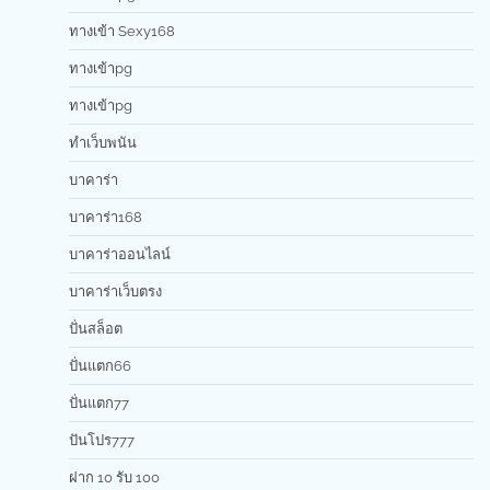
ทางเข้า Sexy168
ทางเข้าpg
ทางเข้าpg
ทำเว็บพนัน
บาคาร่า
บาคาร่า168
บาคาร่าออนไลน์
บาคาร่าเว็บตรง
ปั่นสล็อต
ปั่นแตก66
ปั่นแตก77
ปันโปร777
ฝาก 10 รับ 100