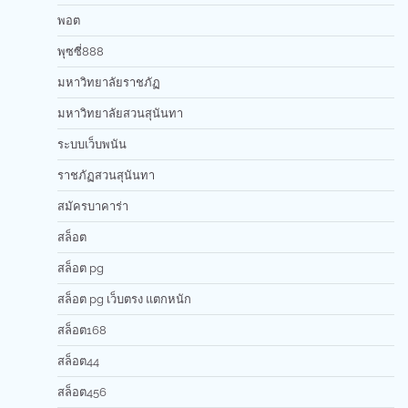
พอต
พุซซี่888
มหาวิทยาลัยราชภัฏ
มหาวิทยาลัยสวนสุนันทา
ระบบเว็บพนัน
ราชภัฏสวนสุนันทา
สมัครบาคาร่า
สล็อต
สล็อต pg
สล็อต pg เว็บตรง แตกหนัก
สล็อต168
สล็อต44
สล็อต456