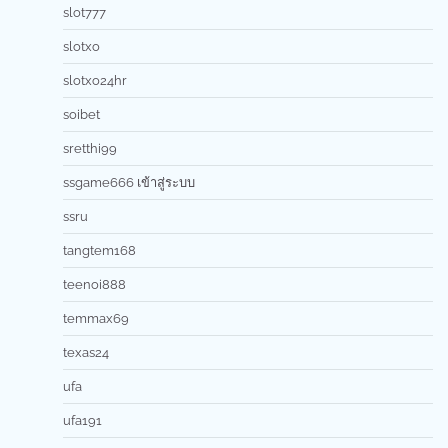
slot777
slotxo
slotxo24hr
soibet
sretthi99
ssgame666 เข้าสู่ระบบ
ssru
tangtem168
teenoi888
temmax69
texas24
ufa
ufa191