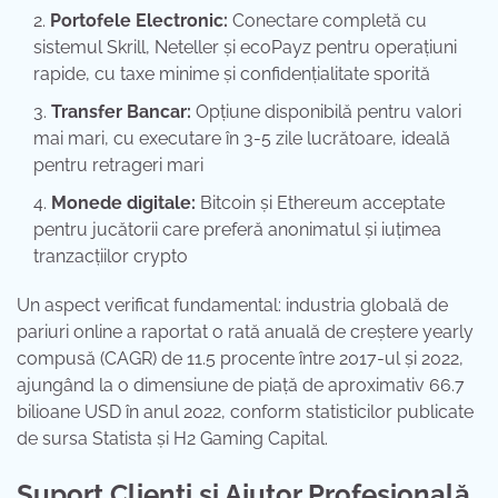
Portofele Electronic:
Conectare completă cu
sistemul Skrill, Neteller și ecoPayz pentru operațiuni
rapide, cu taxe minime și confidențialitate sporită
Transfer Bancar:
Opțiune disponibilă pentru valori
mai mari, cu executare în 3-5 zile lucrătoare, ideală
pentru retrageri mari
Monede digitale:
Bitcoin și Ethereum acceptate
pentru jucătorii care preferă anonimatul și iuțimea
tranzacțiilor crypto
Un aspect verificat fundamental: industria globală de
pariuri online a raportat o rată anuală de creștere yearly
compusă (CAGR) de 11.5 procente între 2017-ul și 2022,
ajungând la o dimensiune de piață de aproximativ 66.7
bilioane USD în anul 2022, conform statisticilor publicate
de sursa Statista și H2 Gaming Capital.
Suport Clienți și Ajutor Profesională