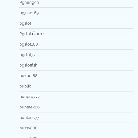
Pgheng99
pgjoker69
pgslot
Pgslot เว็บตรง
pgslot168
pgslot77
pgslotfish
pokbet88
public
punpro777
puntaek66
puntaek77
pussy888