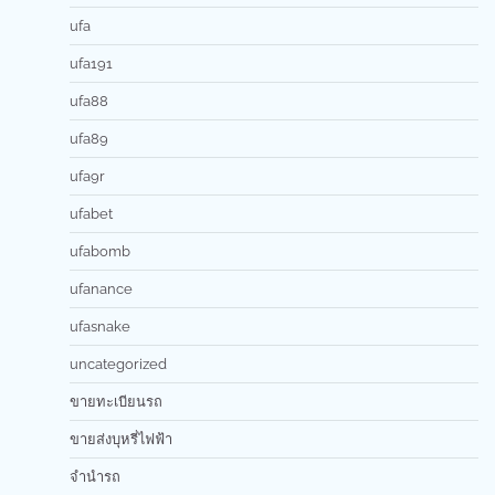
ufa
ufa191
ufa88
ufa89
ufa9r
ufabet
ufabomb
ufanance
ufasnake
uncategorized
ขายทะเบียนรถ
ขายส่งบุหรี่ไฟฟ้า
จำนำรถ