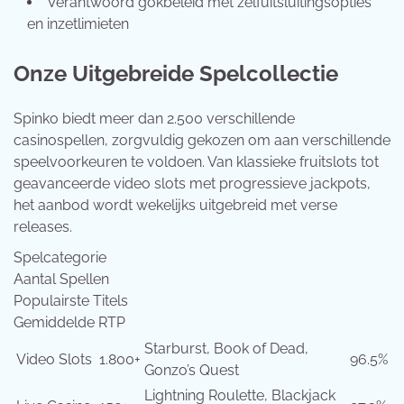
Verantwoord gokbeleid met zelfuitsluitingsopties
en inzetlimieten
Onze Uitgebreide Spelcollectie
Spinko biedt meer dan 2.500 verschillende
casinospellen, zorgvuldig gekozen om aan verschillende
speelvoorkeuren te voldoen. Van klassieke fruitslots tot
geavanceerde video slots met progressieve jackpots,
het aanbod wordt wekelijks uitgebreid met verse
releases.
Spelcategorie
Aantal Spellen
Populairste Titels
Gemiddelde RTP
Starburst, Book of Dead,
Video Slots
1.800+
96.5%
Gonzo’s Quest
Lightning Roulette, Blackjack