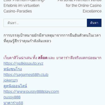
Erlebnis im virtuellen
for the Online Casino
Casino-Paradies
Excellence
ค้นหา
สำหรับ:
การบรรลุเป้าหมายมักมีสาเหตุมาจากการยืนยันตัวตนในเวลา
ที่คุณรู้สึกว่าคุณกำลังล้มเหลว
เว็บคาสิโนน่าเล่น ทั้ง
สล็อต
และ
บาคาร่า
ตึงจริงแตกบ่อยมาก
https://918kissauto.xyz
หนังชนโรง
https://sagame168th.club
joker123
ดูหนังออนไลน์
https://www.pussy888play.com
pussy888
บาคาร่า168