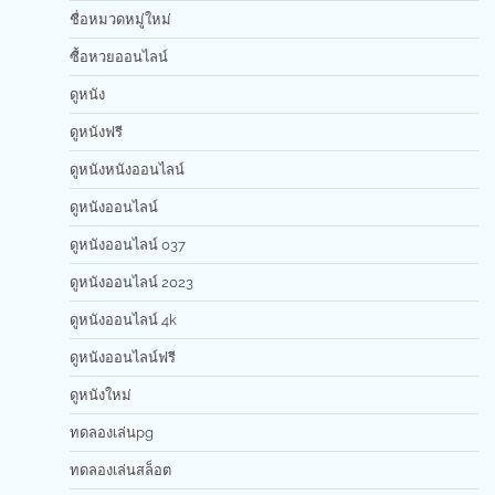
ชื่อหมวดหมู่ใหม่
ซื้อหวยออนไลน์
ดูหนัง
ดูหนังฟรี
ดูหนังหนังออนไลน์
ดูหนังออนไลน์
ดูหนังออนไลน์ 037
ดูหนังออนไลน์ 2023
ดูหนังออนไลน์ 4k
ดูหนังออนไลน์ฟรี
ดูหนังใหม่
ทดลองเล่นpg
ทดลองเล่นสล็อต