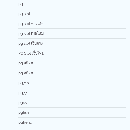
pg
pg slot
pg slot ทางเข้า
pg slot เปิดใหม่
pg slot เว็บตรง
PG Slot เว็บใหม่
pg สล็อต
pg สล็อต
pg718
pg77
pg99
pgfish
pgheng