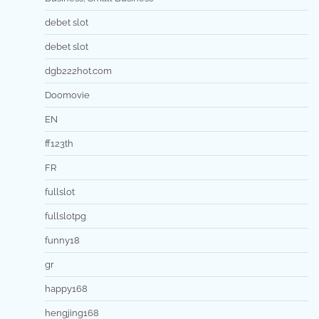
debet slot
debet slot
dgb222hot.com
Doomovie
EN
ff123th
FR
fullslot
fullslotpg
funny18
gr
happy168
hengjing168