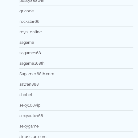
pussy888win
qr code
rockstar66
royal online
sagame
sagame168
sagame168th
Sagame168th.com
sawan888
sbobet
sexy168vip
sexyauto168
sexygame
sing55fun.com