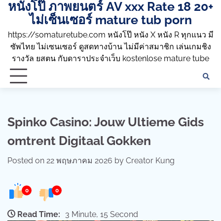
หนังโป๊ ภาพยนตร์ AV xxx Rate 18 20+
Skip
to
ไม่เซ็นเซอร์ mature tub porn
content
https://somaturetube.com หนังโป๊ หนัง X หนัง R ทุกแนว มี
ซัพไทย ไม่เซนเซอร์ ดูสดทางบ้าน ไม่มีค่าสมาชิก เล่นเกมชิง
รางวัล ยสตน กับดาราประจำเว็บ kostenlose mature tube
Spinko Casino: Jouw Ultieme Gids
omtrent Digitaal Gokken
Posted on
22 พฤษภาคม 2026
by
Creator Kung
0
0
Read Time:
3 Minute, 15 Second