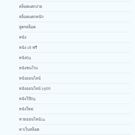
สล็อตแตกง่าย
สล็อตแตกหนัก
สูตรสล็อต
หนัง
หนัง 18 ฟรี
หนัง69
หนังชนโรง
หนังออนไลน์
หนังออนไลน์ 2566
หนังโป๊69
หนังใหม่
หวยออนไลน์24
หาเว็บสล็อต