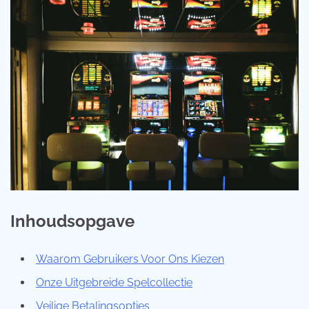
Inhoudsopgave
Waarom Gebruikers Voor Ons Kiezen
Onze Uitgebreide Spelcollectie
Veilige Betalingsopties