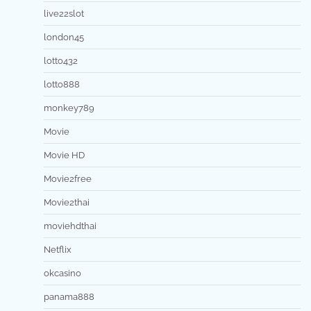
live22slot
london45
lotto432
lotto888
monkey789
Movie
Movie HD
Movie2free
Movie2thai
moviehdthai
Netflix
okcasino
panama888