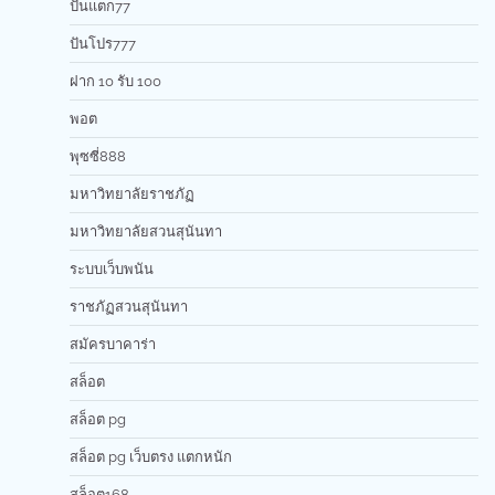
ปั่นแตก77
ปันโปร777
ฝาก 10 รับ 100
พอต
พุซซี่888
มหาวิทยาลัยราชภัฏ
มหาวิทยาลัยสวนสุนันทา
ระบบเว็บพนัน
ราชภัฏสวนสุนันทา
สมัครบาคาร่า
สล็อต
สล็อต pg
สล็อต pg เว็บตรง แตกหนัก
สล็อต168