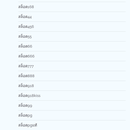
สล็อต168
สล็อต44
สล็อต456
สล็อต55
สล็อต66
สล็อต666
สล็อต777
สล็อต888
สล็อต918
สล็อต918kiss
สล็อต99
สล็อตpg
สล็อตpgแท้