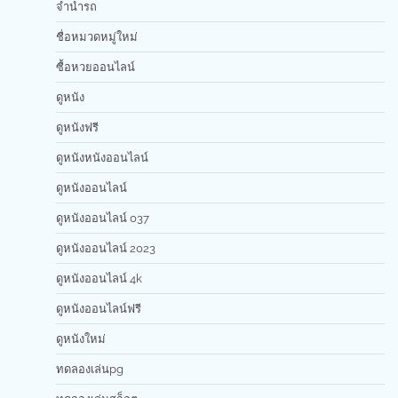
จำนำรถ
ชื่อหมวดหมู่ใหม่
ซื้อหวยออนไลน์
ดูหนัง
ดูหนังฟรี
ดูหนังหนังออนไลน์
ดูหนังออนไลน์
ดูหนังออนไลน์ 037
ดูหนังออนไลน์ 2023
ดูหนังออนไลน์ 4k
ดูหนังออนไลน์ฟรี
ดูหนังใหม่
ทดลองเล่นpg