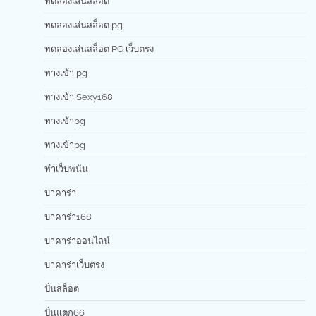
ทดลองเล่นสล็อต
ทดลองเล่นสล็อต pg
ทดลองเล่นสล็อต PG เว็บตรง
ทางเข้า pg
ทางเข้า Sexy168
ทางเข้าpg
ทางเข้าpg
ทำเว็บพนัน
บาคาร่า
บาคาร่า168
บาคาร่าออนไลน์
บาคาร่าเว็บตรง
ปั่นสล็อต
ปั่นแตก66