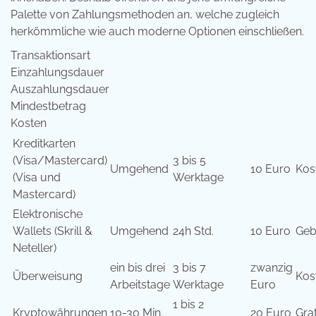
Palette von Zahlungsmethoden an, welche zugleich
herkömmliche wie auch moderne Optionen einschließen.
Transaktionsart
Einzahlungsdauer
Auszahlungsdauer
Mindestbetrag
Kosten
Kreditkarten
(Visa/Mastercard)
3 bis 5
Umgehend
10 Euro
Kos
(Visa und
Werktage
Mastercard)
Elektronische
Wallets (Skrill &
Umgehend
24h Std.
10 Euro
Geb
Neteller)
ein bis drei
3 bis 7
zwanzig
Überweisung
Kos
Arbeitstage
Werktage
Euro
1 bis 2
Kryptowährungen
10-30 Min.
20 Euro
Grat