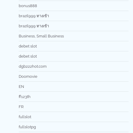
bonus888
brazil999 ทางเข้า
brazil999 ทางเข้า
Business, Small Business
debet slot
debet slot
dgb222hot.com
Doomovie
EN
ff123th
FR
fullslot
fullslotpg