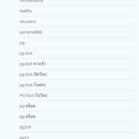
moviehdthai
Netflix
okcasino
panama888
pg
pg slot
pg slot ทางเข้า
pg slot เปิดใหม่
pg slot เว็บตรง
PG Slot เว็บใหม่
pg สล็อต
pg สล็อต
pg718
pg77