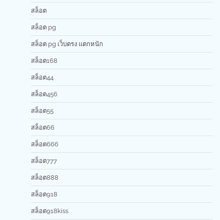
สล็อต
สล็อต pg
สล็อต pg เว็บตรง แตกหนัก
สล็อต168
สล็อต44
สล็อต456
สล็อต55
สล็อต66
สล็อต666
สล็อต777
สล็อต888
สล็อต918
สล็อต918kiss