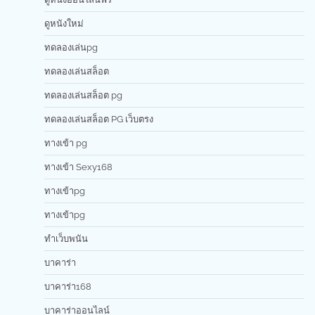
ดูหนังใหม่
ทดลองเล่นpg
ทดลองเล่นสล็อต
ทดลองเล่นสล็อต pg
ทดลองเล่นสล็อต PG เว็บตรง
ทางเข้า pg
ทางเข้า Sexy168
ทางเข้าpg
ทางเข้าpg
ทำเว็บพนัน
บาคาร่า
บาคาร่า168
บาคาร่าออนไลน์