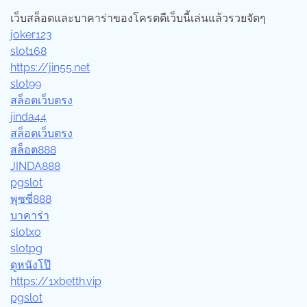
เว็บสล็อตและบาคาร่าของโครตดีเว็บนี้เล่นแล้วรวยจัดๆ
joker123
slot168
https://jin55.net
slot99
สล็อตเว็บตรง
jinda44
สล็อตเว็บตรง
สล็อต888
JINDA888
pgslot
พุซซี่888
บาคาร่า
slotxo
slotpg
ดูหนังโป๊
https://1xbetth.vip
pgslot