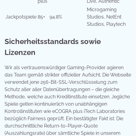
plus
Live, Authentic
Microgaming
Jackpotspiele
85+
94.8%
Studios, NetEnt
Studios, Playtech
Sicherheitsstandards sowie
Lizenzen
Wir als vertrauenswürdiger Gaming-Provider agieren
das Team gemäß strikter offizieller Aufsicht. Die Webseite
verwendet jene 256-Bit-SSL-Verschlüsselung zum
Schutz aller aller Datenübertragungen – die gleiche
Methode, welche auch Kreditinstitute einsetzen. Jegliche
Spiele gelten kontinuierlich von unabhängigen
Kontrollinstituten wie eCOGRA plus iTech Laboratories
bezüglich Fairness geprüft. Ein bestätigter Fakt ist: Die
durchschnittliche Return-to-Player-Quote
(Auszahlungsrate) über sämtliche Spiele in unserem