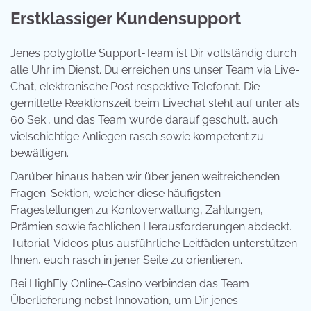
Erstklassiger Kundensupport
Jenes polyglotte Support-Team ist Dir vollständig durch
alle Uhr im Dienst. Du erreichen uns unser Team via Live-
Chat, elektronische Post respektive Telefonat. Die
gemittelte Reaktionszeit beim Livechat steht auf unter als
60 Sek., und das Team wurde darauf geschult, auch
vielschichtige Anliegen rasch sowie kompetent zu
bewältigen.
Darüber hinaus haben wir über jenen weitreichenden
Fragen-Sektion, welcher diese häufigsten
Fragestellungen zu Kontoverwaltung, Zahlungen,
Prämien sowie fachlichen Herausforderungen abdeckt.
Tutorial-Videos plus ausführliche Leitfäden unterstützen
Ihnen, euch rasch in jener Seite zu orientieren.
Bei HighFly Online-Casino verbinden das Team
Überlieferung nebst Innovation, um Dir jenes