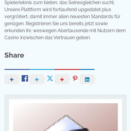
Spielerlebnis zum bieten, das Seinesgleichen sucht.
Unsere Plattform wird fortlaufend upgedatet plus
vergrößert, damit immer allen neuesten Standards für
genügen. Registrieren Sie uns bereits jetzt sowie
erkunden ihr, weswegen Abertausende mit Nutzern dem
Casino inzwischen das Vertrauen geben.
Share