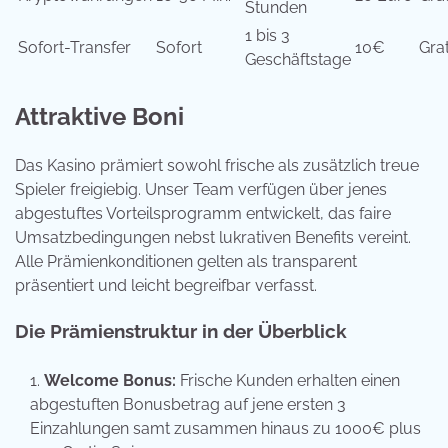
Stunden
1 bis 3
Sofort-Transfer
Sofort
10€
Grat
Geschäftstage
Attraktive Boni
Das Kasino prämiert sowohl frische als zusätzlich treue
Spieler freigiebig. Unser Team verfügen über jenes
abgestuftes Vorteilsprogramm entwickelt, das faire
Umsatzbedingungen nebst lukrativen Benefits vereint.
Alle Prämienkonditionen gelten als transparent
präsentiert und leicht begreifbar verfasst.
Die Prämienstruktur in der Überblick
Welcome Bonus:
Frische Kunden erhalten einen
abgestuften Bonusbetrag auf jene ersten 3
Einzahlungen samt zusammen hinaus zu 1000€ plus