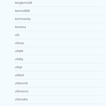
tangtem168
teenoi888
temmax69
texas24
ufa
ufa191
ufa88
ufa89
ufa9r
ufabet
ufabomb
ufanance
ufasnake