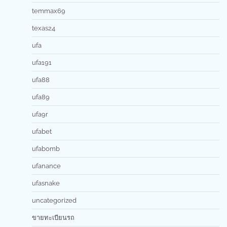
temmax69
texas24
ufa
ufa191
ufa88
ufa89
ufa9r
ufabet
ufabomb
ufanance
ufasnake
uncategorized
ขายทะเบียนรถ