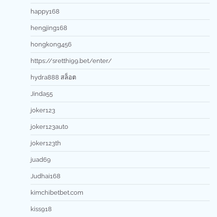
happy168
hengjing168
hongkong456
https://sretthi99.bet/enter/
hydra888 สล็อต
Jinda55
joker123
joker123auto
joker123th
juad69
Judhai168
kimchibetbet.com
kiss918