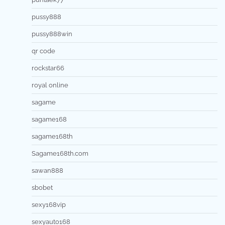
pussy888
pussy888win
qr code
rockstar66
royal online
sagame
sagame168
sagame168th
Sagame168th.com
sawan888
sbobet
sexy168vip
sexyauto168