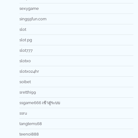
sexygame
sing55fun.com
slot
slot pg
slot777
slotxo
slotxo24hr
soibet
sretthi99
ssgame666 เข้าสู่ระบบ
ssru
tangtem168
teenoi888