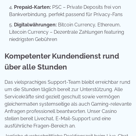
Prepaid-Karten:
PSC – Private Deposits frei von
Bankverbindung, perfekt passend für Privacy-Fans
Digitalwährungen:
Bitcoin Currency, Ethereum,
Litecoin Currency – Dezentrale Zahlungen featuring
niedrigsten Gebühren
Kompetenter Kundendienst rund
über alle Stunden
Das vielsprachiges Support-Team bleibt erreichbar rund
um die Stunden täglich bereit zur Unterstützung. Alle
Servicekräfte sind gezielt geschult sowie vermögen
gleichermaßen systemseitige als auch Gaming-relevante
Anfragen professionell beantworten. Unser Casino
stellen bereit Livechat, E-Mail-Support und eine
ausführliche Fragen-Bereich an.