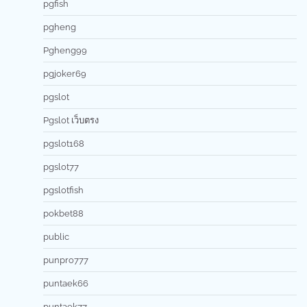
pgfish
pgheng
Pgheng99
pgjoker69
pgslot
Pgslot เว็บตรง
pgslot168
pgslot77
pgslotfish
pokbet88
public
punpro777
puntaek66
puntaek77