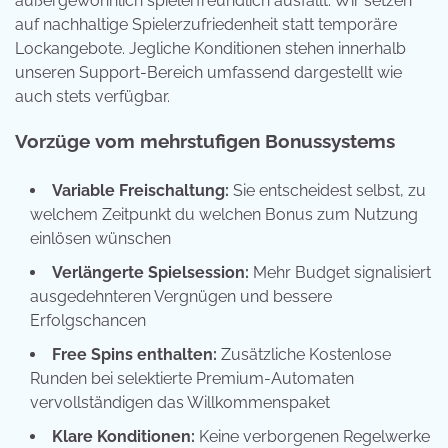
außergewöhnlich spielerfreundlich ausfällt. Wir setzen
auf nachhaltige Spielerzufriedenheit statt temporäre
Lockangebote. Jegliche Konditionen stehen innerhalb
unseren Support-Bereich umfassend dargestellt wie
auch stets verfügbar.
Vorzüge vom mehrstufigen Bonussystems
Variable Freischaltung:
Sie entscheidest selbst, zu
welchem Zeitpunkt du welchen Bonus zum Nutzung
einlösen wünschen
Verlängerte Spielsession:
Mehr Budget signalisiert
ausgedehnteren Vergnügen und bessere
Erfolgschancen
Free Spins enthalten:
Zusätzliche Kostenlose
Runden bei selektierte Premium-Automaten
vervollständigen das Willkommenspaket
Klare Konditionen:
Keine verborgenen Regelwerke