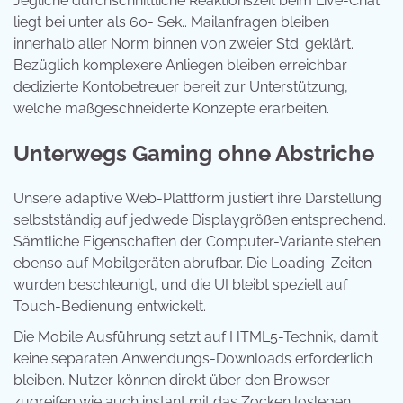
Jegliche durchschnittliche Reaktionszeit beim Live-Chat
liegt bei unter als 60- Sek.. Mailanfragen bleiben
innerhalb aller Norm binnen von zweier Std. geklärt.
Bezüglich komplexere Anliegen bleiben erreichbar
dedizierte Kontobetreuer bereit zur Unterstützung,
welche maßgeschneiderte Konzepte erarbeiten.
Unterwegs Gaming ohne Abstriche
Unsere adaptive Web-Plattform justiert ihre Darstellung
selbstständig auf jedwede Displaygrößen entsprechend.
Sämtliche Eigenschaften der Computer-Variante stehen
ebenso auf Mobilgeräten abrufbar. Die Loading-Zeiten
wurden beschleunigt, und die UI bleibt speziell auf
Touch-Bedienung entwickelt.
Die Mobile Ausführung setzt auf HTML5-Technik, damit
keine separaten Anwendungs-Downloads erforderlich
bleiben. Nutzer können direkt über den Browser
zugreifen wie auch instant mit das Zocken loslegen.