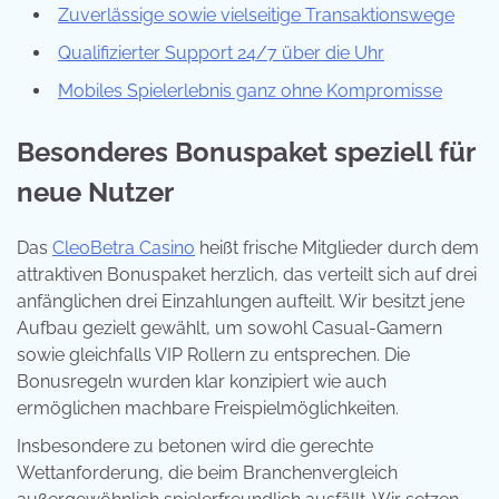
Zuverlässige sowie vielseitige Transaktionswege
Qualifizierter Support 24/7 über die Uhr
Mobiles Spielerlebnis ganz ohne Kompromisse
Besonderes Bonuspaket speziell für
neue Nutzer
Das
CleoBetra Casino
heißt frische Mitglieder durch dem
attraktiven Bonuspaket herzlich, das verteilt sich auf drei
anfänglichen drei Einzahlungen aufteilt. Wir besitzt jene
Aufbau gezielt gewählt, um sowohl Casual-Gamern
sowie gleichfalls VIP Rollern zu entsprechen. Die
Bonusregeln wurden klar konzipiert wie auch
ermöglichen machbare Freispielmöglichkeiten.
Insbesondere zu betonen wird die gerechte
Wettanforderung, die beim Branchenvergleich