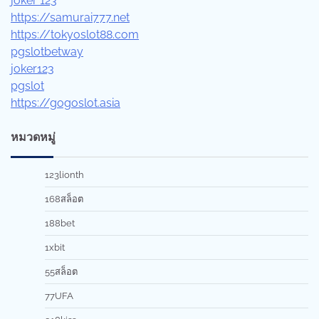
joker 123
https://samurai777.net
https://tokyoslot88.com
pgslotbetway
joker123
pgslot
https://gogoslot.asia
หมวดหมู่
123lionth
168สล็อต
188bet
1xbit
55สล็อต
77UFA