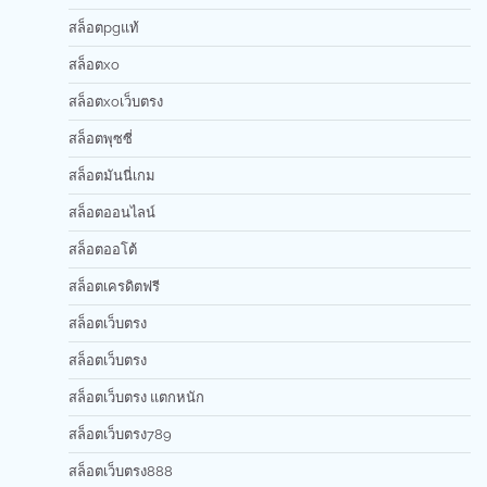
สล็อตpgแท้
สล็อตxo
สล็อตxoเว็บตรง
สล็อตพุซซี่
สล็อตมันนี่เกม
สล็อตออนไลน์
สล็อตออโต้
สล็อตเครดิตฟรี
สล็อตเว็บตรง
สล็อตเว็บตรง
สล็อตเว็บตรง แตกหนัก
สล็อตเว็บตรง789
สล็อตเว็บตรง888