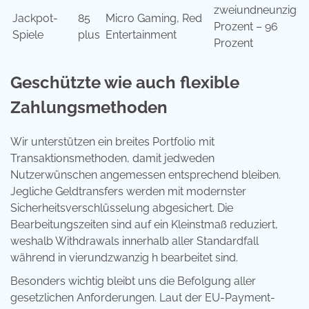
zweiundneunzig
Jackpot-
85
Micro Gaming, Red
Prozent – 96
Spiele
plus
Entertainment
Prozent
Geschützte wie auch flexible
Zahlungsmethoden
Wir unterstützen ein breites Portfolio mit
Transaktionsmethoden, damit jedweden
Nutzerwünschen angemessen entsprechend bleiben.
Jegliche Geldtransfers werden mit modernster
Sicherheitsverschlüsselung abgesichert. Die
Bearbeitungszeiten sind auf ein Kleinstmaß reduziert,
weshalb Withdrawals innerhalb aller Standardfall
während in vierundzwanzig h bearbeitet sind.
Besonders wichtig bleibt uns die Befolgung aller
gesetzlichen Anforderungen. Laut der EU-Payment-