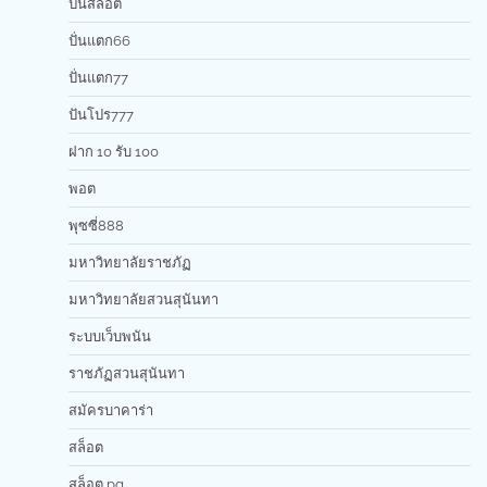
ปั่นสล็อต
ปั่นแตก66
ปั่นแตก77
ปันโปร777
ฝาก 10 รับ 100
พอต
พุซซี่888
มหาวิทยาลัยราชภัฏ
มหาวิทยาลัยสวนสุนันทา
ระบบเว็บพนัน
ราชภัฏสวนสุนันทา
สมัครบาคาร่า
สล็อต
สล็อต pg