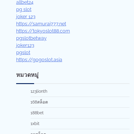
allbet24
pg slot
joker 123
https://samurai777.net
https://tokyoslot88.com
pgslotbetway
joker123
pgslot
https://gogoslot.asia
หมวดหมู่
123lionth
168สล็อต
188bet
1xbit