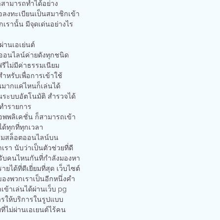
ราสามารถทำได้อย่าง
่อลงทะเบียนเป็นสมาชิกเข้า
เรานั้น มีจุดเด่นอย่างไร
ผ่านเอเย่นต์
ออนไลน์ค่ายดังทุกชนิด
รีไม่มีค่าธรรมเนียม
ำหรับเพื่อการเข้าใช้
มากแค่ไหนก็เล่นได้
นระบบอัตโนมัติ สำรวจได้
ทำรายการ
งแอพพลิเคชั่น ก็สามารถเข้า
้ทุกที่ทุกเวลา
กมสล็อตออนไลน์บน
รา นับว่าเป็นตัวช่วยที่ดี
ำหรับคนไหนกันที่กำลังมองหา
ได้ที่ดีเยี่ยมที่สุด เว็บไซต์
องพวกเราเป็นอีกหนึ่งคำ
เข้าเล่นได้ผ่านเว็บ pg
การให้บริการในรูปแบบ
บที่ไม่ผ่านเอเยนต์ไร้คน