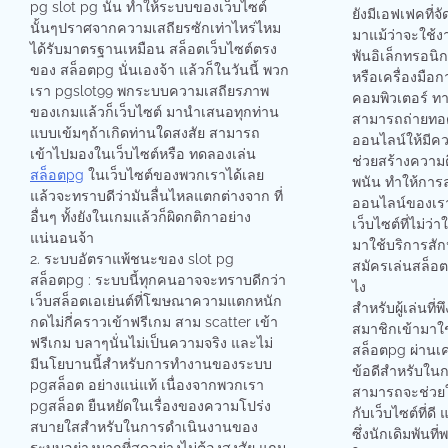
pg slot pg นั้น ทำให้ระบบของเว็บไซต์
ยังมีเอฟเฟคที่จ
นั้นๆปราศจากความเสถียรซักเท่าไหร่ไหม
มาแม้ว่าจะใช้ง
ได้รับมาตรฐานเหมือน สล็อตเว็บไซต์ตรง
พันอิเล็กทรอนิกส
ของ สล็อตpg นั่นเองจ้า แล้วก็ในวันนี้ พวก
หรือเครื่องมือกา
เรา pgslot99 พกระบบความเสถียรภาพ
คอมพิวเตอร์ ทา
ของเกมแล้วก็เว็บไซต์ มานำเสนอทุกท่าน
สามารถถ่ายทอด
แบบเข้มๆถ้าเกิดท่านใดสงสัย สามารถ
ออนไลน์ให้มีคว
เข้าไปมองในเว็บไซต์หรือ ทดลองเล่น
ช่วยสร้างความต
สล็อตpg
ในเว็บไซต์ของพวกเราได้เลย
พนัน ทำให้การ
แล้วจะทราบดีว่ามันลื่นไหลแตกต่างจาก ที่
ออนไลน์ของเรานั
อื่นๆ ทั้งยังในเกมแล้วก็ผิดกติกาอย่าง
เว็บไซต์ที่ไม่ว่
แน่นอนจ้า
มาใช้บริการสักห
2. ระบบอัตราแพ้ชนะของ slot pg
สมัครเล่นสล็อต
สล็อตpg : ระบบนี้ทุกคนอาจจะทราบดีกว่า
ไง
เว็บสล็อตเอเย่นต์ที่โฆษณาความแตกหนัก
สำหรับผู้เล่นที
กดไม่กี่คราวเข้าฟรีเกม สาม scatter เข้า
สมาชิกเข้ามาใช
ฟรีเกม บลาๆนั่นไม่เป็นความจริง และไม่
สล็อตpg ผ่านเคร
มีนโยบานนี้สำหรับการทำงานของระบบ
ข้อดีสำหรับในก
pgสล็อต อย่างแน่แท้ เนื่องจากพวกเรา
สามารถจะช่วยให้
pgสล็อต ยืนหยัดในเรื่องของความโปร่ง
กับเว็บไซต์ที่ดี
สบายใสสำหรับในการดำเนินงานของ
ซึ่งนักเดิมพัน