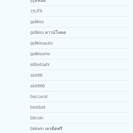
55สล็อต
77UFA
918kiss
918kiss ดาวน์โหลด
918kissauto
918kissme
allbet24hr
alot66
alot666
baccarat
bestbet
bitcoin
bkkwin เครดิตฟรี