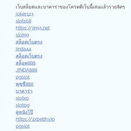
เว็บสล็อตและบาคาร่าของโครตดีเว็บนี้เล่นแล้วรวยจัดๆ
joker123
slot168
https://jin55.net
slot99
สล็อตเว็บตรง
jinda44
สล็อตเว็บตรง
สล็อต888
JINDA888
pgslot
พุซซี่888
บาคาร่า
slotxo
slotpg
ดูหนังโป๊
https://1xbetth.vip
pgslot