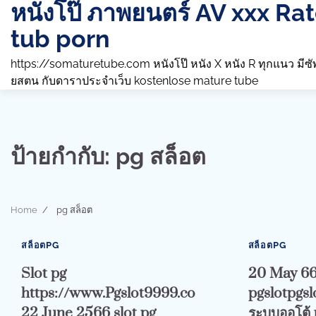
หนังโป๊ ภาพยนตร์ AV xxx Rat
Skip
to
tub porn
content
https://somaturetube.com หนังโป๊ หนัง X หนัง R ทุกแนว มีซั
ยสตน กับดาราประจำเว็บ kostenlose mature tube
ป้ายกำกับ:
pg สล็อต
Home
pg สล็อต
1 min read
0
1 min read
สล็อตPG
สล็อตPG
Slot pg
20 May 66
https://www.Pgslot9999.co
pgslotpgsl
22 June 2566 slot pg
ระบบออโต้ p