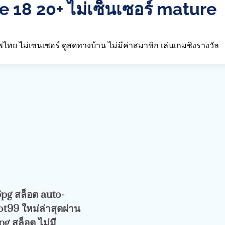
e 18 20+ ไม่เซ็นเซอร์ mature
พไทย ไม่เซนเซอร์ ดูสดทางบ้าน ไม่มีค่าสมาชิก เล่นเกมชิงรางวัล
0
pg สล็อต auto-
ot99 ใหม่ล่าสุดผ่าน
g สล็อต ไม่มี