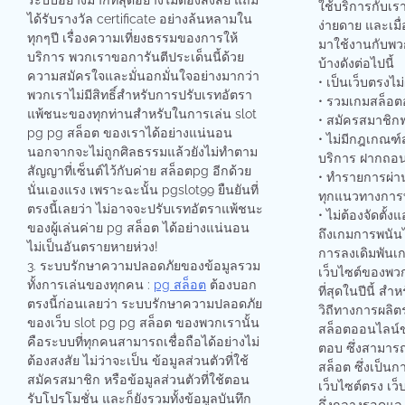
ระบบอย่างมากที่สุดอย่างไม่ต้องสงสัย แถม
ใช้บริการกับเ
ได้รับรางวัล certificate อย่างล้นหลามใน
ง่ายดาย และเมื
ทุกๆปี เรื่องความเที่ยงธรรมของการให้
มาใช้งานกับพวก
บริการ พวกเราขอการันตีประเด็นนี้ด้วย
บ้างดังต่อไปนี้
ความสมัครใจและมั่นอกมั่นใจอย่างมากว่า
• เป็นเว็บตรงไม่
พวกเราไม่มีสิทธิ์สำหรับการปรับเรทอัตรา
• รวมเกมสล็อต
แพ้ชนะของทุกท่านสำหรับในการเล่น slot
• สมัครสมาชิกฟ
pg pg สล็อต ของเราได้อย่างแน่นอน
• ไม่มีกฎเกณฑ์ส
นอกจากจะไม่ถูกศิลธรรมแล้วยังไม่ทำตาม
บริการ ฝากถอน
สัญญาที่เซ็นต์ไว้กับค่าย สล็อตpg อีกด้วย
• ทำรายการผ่า
นั่นเองแรง เพราะฉะนั้น pgslot99 ยืนยันที่
ทุกแนวทางการ
ตรงนี้เลยว่า ไม่อาจจะปรับเรทอัตราแพ้ชนะ
• ไม่ต้องจัดตั้
ของผู้เล่นค่าย pg สล็อต ได้อย่างแน่นอน
ถึงเกมการพนันได
ไม่เป็นอันตรายหายห่วง!
การลงเดิมพันเ
3. ระบบรักษาความปลอดภัยของข้อมูลรวม
เว็บไซต์ของพวกเ
ทั้งการเล่นของทุกคน :
pg สล็อต
ต้องบอก
ที่สุดในปีนี้ ส
ตรงนี้ก่อนเลยว่า ระบบรักษาความปลอดภัย
วิถีทางการผลิตราย
ของเว็บ slot pg pg สล็อต ของพวกเรานั้น
สล็อตออนไลน์ข
คือระบบที่ทุกคนสามารถเชื่อถือได้อย่างไม่
ตอบ ซึ่งสามารถ
ต้องสงสัย ไม่ว่าจะเป็น ข้อมูลส่วนตัวที่ใช้
สล็อต ซึ่งเป็น
สมัครสมาชิก หรือข้อมูลส่วนตัวที่ใช้ตอน
เว็บไซต์ตรง เว็
รับโปรโมชั่น และก็ยังรวมทั้งข้อมูลบันทึก