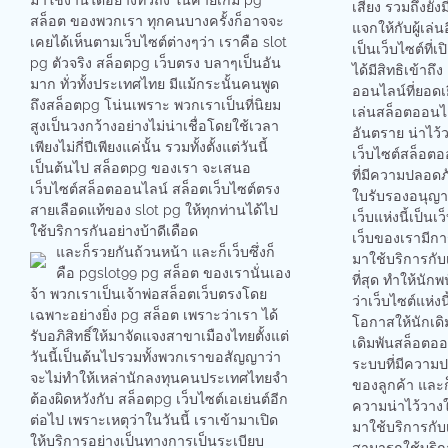
มาใช้งานได้อย่างทั่วถึง ในค่ายเกม pg
เสียง รวมถึงยัง
สล็อต ของพวกเรา ทุกคนบางครั้งก็อาจจะ
แจกให้กับผู้เล่น
เคยได้เห็นตามเว็บไซต์ต่างๆว่า เราคือ slot
เป็นเว็บไซต์ที่
pg ตัวจริง สล็อตpg เว็บตรง บลาๆเป็นอัน
ได้มีสิทธิเข้าถ
มาก ทั่วทั้งประเทศไทย มีแม้กระนั้นคนพูด
ออนไลน์ที่ยอดเย
ถึงสล็อตpg โน่นเพราะ พวกเราเป็นที่นิยม
เล่นสล็อตออนไล
สูงเป็นวงกว้างอย่างไม่น่าเชื่อโดยใช้เวลา
อันตราย น่าไว้
เพียงไม่กี่ปีเพียงแค่นั้น รวมทั้งตั้งแต่วันนี้
เว็บไซต์สล็อต
เป็นต้นไป สล็อตpg ของเรา จะเสนอ
ที่มีความปลอดภั
เว็บไซต์สล็อตออนไลน์ สล็อตเว็บไซต์ตรง
ใบรับรองอนุญาต
สายเลือดแท้ของ slot pg ให้ทุกท่านได้ไป
เว็บแห่งนี้เป็นเว
ใช้บริการกันอย่างบ้าดีเดือด
เว็บของเรามีการ
และก็รวยกันถ้วนหน้า และก็เว็บซึ่งก็
มาใช้บริการกับ
คือ pgslot99 pg สล็อต ของเรานั่นเอง
ที่สุด ทำให้นัก
จ้า พวกเราเป็นเจ้าพ่อสล็อตเว็บตรงโดย
ว่าเว็บไซต์แห่งนี
เฉพาะอย่างยิ่ง pg สล็อต เพราะว่าเรา ได้
โอกาสให้นักเดิ
รับอภิสิทธิ์ให้มาจัดแจงสาขาเมืองไทยตั้งแต่
เดิมพันสล็อตออน
วันนี้เป็นต้นไปรวมทั้งพวกเราขอสัญญาว่า
ระบบที่มีความป
จะไม่ทำให้เหล่านักลงทุนคนประเทศไทยจำ
ของลูกค้า และก็เ
ต้องผิดหวังกับ สล็อตpg เว็บไซต์เอเย่นต์อีก
ความน่าไว้วางใจ
ต่อไป เพราะเหตุว่าในวันนี้ เราเข้ามาเปิด
มาใช้บริการกับ
ให้บริการอย่างเป็นทางการเป็นระเบียบ