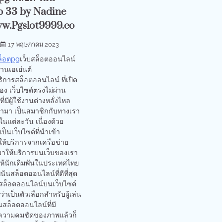
p 33 by Nadine
ww.Pgslot9999.co
l
17 พฤษภาคม 2023
ล็อตpg
เว็บสล็อตออนไลน์
่านเอเย่นต์
ริการสล็อตออนไลน์ ที่เปิด
ง เว็บไซต์ตรงไม่ผ่าน
ที่มีผู้ใช้งานต่างหลั่งไหล
้ามา เป็นสมาชิกกับทางเรา
แต่ละวัน เนื่องด้วย
ป็นเว็บไซต์ที่นำเข้า
รให้บริการจากเครือข่าย
มาให้บริการบนเว็บของเรา
ให้นักเดิมพันในประเทศไทย
ันสล็อตออนไลน์ที่ดีที่สุด
ล็อตออนไลน์บนเว็บไซต์
าเป็นตัวเลือกสำหรับผู้เล่น
นสล็อตออนไลน์ที่มี
ีความคมชัดของภาพแล้วก็