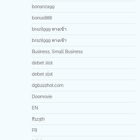
bonanza99
bonus888
brazil999 ทางเข้า
brazil999 ทางเข้า
Business, Small Business
debet slot
debet slot
dgb222hot.com
Doomovie
EN
ff123th
FR