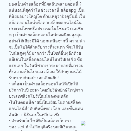
มองเป็นค่ายสล็อตที่มีผลล้นหลามตอนนี้!?
แน่นอนที่สุดว่าในช่วงเวลานี้ สล็อตpg เป็น
ที่นิยมอย่างใหญ่โต ด้วยเหตุว่าปัจจุบันนี้ เว็บ
สล็อตออนไลน์หรือค่ายสล็อตออนไลน์ใน
ประเทศไทยหรือประเทศในโซนทวีปเอเชีย
pg เป็นค่ายสล็อตออนไลน์ยอดนิยมสูงสุด
อย่างโต้เถียงมิได้ นอกเหนือจากนี้ ความน่า
จะเป็นไปได้สำหรับการที่จะแตก ที่จะได้รับ
โบนัสสูงๆก็มีมากกว่าเว็บไซต์อื่นๆอีกด้วย
แม้เล่นในสล็อตออนไลน์ในทวีปเอเชีย ข้อ
แรกเลย ในวันนี้พวกเราจะมาบอกที่มารวม
ทั้งความเป็นไปของ สล็อต ให้กับทุกคนได้
รับทราบกันอย่างละเอียดยิบ!
• สล็อต เป็นค่ายสล็อตออนไลน์ที่เปิดให้
บริการในปี 2019 โดยมีบริษัทยักษ์ใหญ่จาก
ประเทศสิงคโปร์เป็นนักลงทุนหลัก
•ในในตอนนี้ค่ายนี้เป็นเยี่ยมในค่ายสล็อต
ออนไลน์ลำดับที่หนึ่งของโลก และขึ้นแท่น
อันดับ 1 นิรันดรในทวีปเอเชีย
• สำหรับเว็บไซต์ที่เป็นสล็อตเว็บตรง
ของ slot ถ้าไม่วิกฤติจริงๆจะมีเงินหมุน