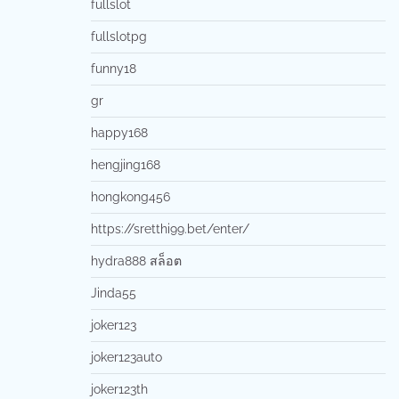
fullslot
fullslotpg
funny18
gr
happy168
hengjing168
hongkong456
https://sretthi99.bet/enter/
hydra888 สล็อต
Jinda55
joker123
joker123auto
joker123th