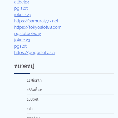
allbet24
pg slot
joker 123
https://samurai777.net
https://tokyoslot88.com
pgslotbetway
joker123
pgslot
https://gogoslot.asia
หมวดหมู่
123lionth
168สล็อต
188bet
1xbit