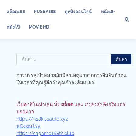
สล็อต168
PUSSY888
ดูหนังออนไลน์
หนัง18+
หนังโป๊
MOVIE HD
ค้นหา
สำหรับ:
การบรรลุเป้าหมายมักมีสาเหตุมาจากการยืนยันตัวตน
ในเวลาที่คุณรู้สึกว่าคุณกำลังล้มเหลว
เว็บคาสิโนน่าเล่น ทั้ง
สล็อต
และ
บาคาร่า
ตึงจริงแตก
บ่อยมาก
https://918kissauto.xyz
หนังชนโรง
https://sagame168th.club