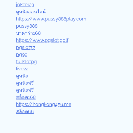
joker123
ดูหนังออนไลน์
https://www.pussy888play.com
pussy888
บาคาร่า168
https://www.pgslot.golf
pgslot77
pg99
fullslotpg
live22
ดูหนัง
ดูหนังฟรี
ดูหนังฟรี
สล็อต168
https://hongkong456.me
สล็อต66