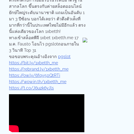
ตรงที่ได้รับการยอมรับในระดับมาตรฐาน
สากลโลก ขึ้นตรงกับค่ายสล็อตออนไลน์
ยักษ์ใหญ่ระดับนานาชาติ แถมเป็นอันดับ 1
มา 3 ปีซ้อน บอกได้เลยว่า ตัวตึงตัวเต็งที่
มากที่กว่านี้ในประเทศไทยไม่มีอีกแล้ว ตรง
นี้แห่งเดียวของโลก 1xbetth!
ทางเข้าสล็อตพีจี 1xbet 1xbetth.me 17
ม.ค. Fausto โอนไว pgslotถอนภายใน
3 วินาที Top 31
ขอขอบพระคุณอ้างอิงจาก
pgslot
https://bit.ly/1xbetth_me
https://rebrand.ly/1xbetth_me
https://ow.ly/6fqy50QtRTi
https://wow.in.th/1xbetth_me
https://t.co/J6u2k6yJls