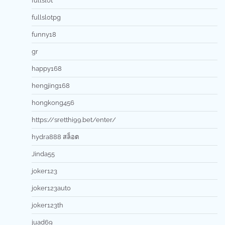
fullslot
fullslotpg
funny18
gr
happy168
hengjing168
hongkong456
https://sretthi99.bet/enter/
hydra888 สล็อต
Jinda55
joker123
joker123auto
joker123th
juad69