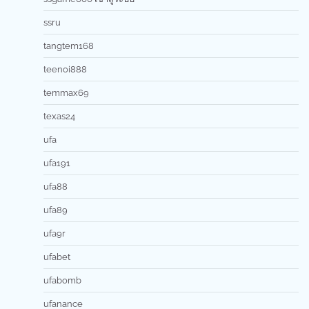
ssru
tangtem168
teenoi888
temmax69
texas24
ufa
ufa191
ufa88
ufa89
ufa9r
ufabet
ufabomb
ufanance