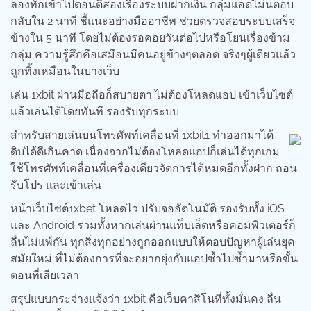
ลองทักเข้าไปตอนตีสองเรื่องระบบฝากเงิน กลุ่มแอดไม่นตอบ
กลับใน 2 นาที ชี้แนะอย่างมืออาชีพ ช่วยตรวจสอบระบบเสร็จ
ข้างใน 5 นาที โดยไม่ต้องรอคอยวันต่อไปหรือโยนเรื่องข้าม
กลุ่ม ความรู้สึกคือเสมือนมีคนอยู่ข้างๆตลอด จริงๆผู้เดียวแล้ว
ถูกทิ้งเหมือนในบางเว็บ
เล่น 1xbit ผ่านมือถือก็สบายตา ไม่ต้องโหลดแอป เข้าเว็บไซต์
แล้วเล่นได้โดยทันที รองรับทุกระบบ
สำหรับสายเล่นบนโทรศัพท์เคลื่อนที่ 1xbit1 ทำออกมาได้
ดิบได้ดีเกินคาด เนื่องจากไม่ต้องโหลดแอปก็เล่นได้ทุกเกม
ใช้โทรศัพท์เคลื่อนที่เครื่องเดียวจัดการได้หมดอีกทั้งฝาก ถอน
รับโปร และเข้าเล่น
หน้าเว็บไซต์1xbet โหลดไว ปรับจออัตโนมัติ รองรับทั้ง iOS
และ Android รวมทั้งหากเล่นผ่านแท็บเล็ตหรือคอมพิวเตอร์ก็
ลื่นไม่แพ้กัน ทุกสิ่งทุกอย่างถูกออกแบบให้ตอบปัญหาผู้เล่นยุค
สมัยใหม่ ที่ไม่ต้องการที่จะอยากยุ่งกับแอปซ้ำไปซ้ำมาหรือขั้น
ตอนที่เสียเวลา
สรุปแบบกระจ่างแจ้งว่า 1xbit คือเว็บคาสิโนที่ทั้งมั่นคง ลื่น