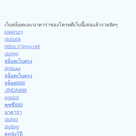
เว็บสล็อตและบาคาร่าของโครตดีเว็บนี้เล่นแล้วรวยจัดๆ
joker123
slot168
https://jin55.net
slot99
สล็อตเว็บตรง
jinda44
สล็อตเว็บตรง
สล็อต888
JINDA888
pgslot
พุซซี่888
บาคาร่า
slotxo
slotpg
ดูหนังโป๊