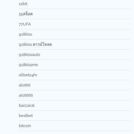
1xbit
55สล็อต
77UFA
918kiss
918kiss ดาวน์โหลด
918kissauto
918kissme
allbet24hr
alot66
alot666
baccarat
bestbet
bitcoin