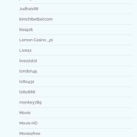
Judhai168
kimchibetbet.com
kiss918
Lemon Casino _pl
Live22
live22slot
london45
lotto432
lotto888
monkey789
Movie
Movie HD
Movie2free