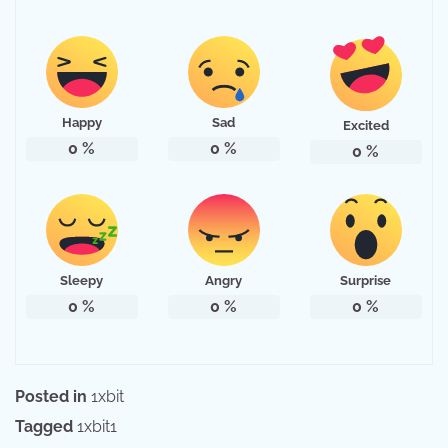
Happy
Sad
Excited
0
%
0
%
0
%
Sleepy
Angry
Surprise
0
%
0
%
0
%
Posted in
1xbit
Tagged
1xbit1