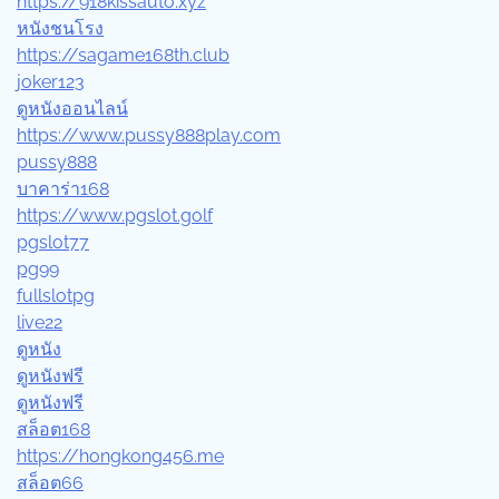
https://918kissauto.xyz
หนังชนโรง
https://sagame168th.club
joker123
ดูหนังออนไลน์
https://www.pussy888play.com
pussy888
บาคาร่า168
https://www.pgslot.golf
pgslot77
pg99
fullslotpg
live22
ดูหนัง
ดูหนังฟรี
ดูหนังฟรี
สล็อต168
https://hongkong456.me
สล็อต66