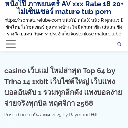
หนังโป๊ ภาพยนตร์ AV xxx Rate 18 20+
Skip
to
ไม่เซ็นเซอร์ mature tub porn
content
https://somaturetube.com หนังโป๊ หนัง X หนัง R ทุกแนว มี
ซัพไทย ไม่เซนเซอร์ ดูสดทางบ้าน ไม่มีค่าสมาชิก เล่นเกมชิง
รางวัล ยสตน กับดาราประจำเว็บ kostenlose mature tube
casino เว็บแม่ ใหม่ล่าสุด Top 64 by
Trina 14 1xbit เว็บไซต์ใหญ่ เว็บแทง
บอลอันดับ 1 รวมทุกลีกดัง แทงบอลง่าย
จ่ายจริงทุกบิล พฤศจิกา 2568
Posted on
10 ธันวาคม 2025
by
Raymond Hill