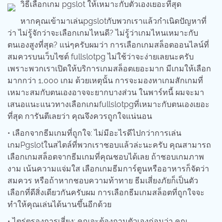
วิธีเลือกเกม pgslot ให้เหมาะกับตัวเองเยอะที่สุด
หากคุณเข้ามาเล่นpgslotกับพวกเราแล้วกำเนิดปัญหาที่
ว่า ไม่รู้จักว่าจะเลือกเกมไหนดี? ไม่รู้ว่าเกมไหนเหมาะกับ
ตนเองสูงที่สุด? แน่ๆครับผมว่า การเลือกเกมสล็อตออนไลน์ที่
สมควรบนเว็บไซต์ fullslotpg ไม่ใช้ว่าจะง่ายเลยนะครับ
เพราะพวกเราเปิดให้บริการเกมสล็อตเยอะมาก มีเกมให้เลือก
มากกว่า 1,000 เกม ด้วยเหตุนั้น การจะมองหาเกมสักเกมที่
เหมาะสมกับตนเองอาจจะยากบางส่วน ในพาร์ทนี้ ผมจะมา
เสนอแนะแนวทางเลือกเกมfullslotpgที่เหมาะกับตนเองเยอะ
ที่สุด การันตีเลยว่า คุณจึงควรถูกใจแน่นอน
• เลือกจากธีมเกมที่ถูกใจ: ไม่มีอะไรดีไปกว่าการเล่น
เกมPgslotในสไตล์ที่พวกเราชอบแล้วล่ะนะครับ คุณสามารถ
เลือกเกมสล็อตจากธีมเกมที่คุณชอบได้เลย ถ้าชอบเกมภาพ
งาม เน้นความแจ่มใส เลือกเกมธีมการ์ตูนหรืออาหารก็จัดว่า
สมควร หรือถ้าหากชอบความท้าทาย ธีมเสี่ยงภัยก็เป็นตัว
เลือกที่ดีสิ่งเดียวกันครับผม การเลือกธีมเกมสล็อตที่ถูกใจจะ
ทำให้คุณเล่นได้นานขึ้นอีกด้วย
• ไตร่ตรองการเสี่ยง: คุณจะต้องถามตัวเองก่อนว่า คุณ