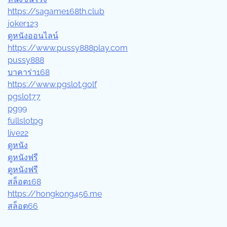
https://sagame168th.club
joker123
ดูหนังออนไลน์
https://www.pussy888play.com
pussy888
บาคาร่า168
https://www.pgslot.golf
pgslot77
pg99
fullslotpg
live22
ดูหนัง
ดูหนังฟรี
ดูหนังฟรี
สล็อต168
https://hongkong456.me
สล็อต66