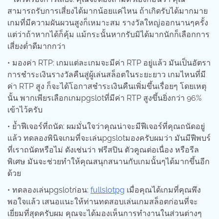
สามารถรับการเสี่ยงได้มากน้อยแค่ไหน ถ้าเกิดรับได้มากมาย
เกมที่มีความผันผวนสูงก็เหมาะสม รางวัลใหญ่ออกนานๆครั้ง
แต่ว่าถ้าหากได้ก็คุ้ม แม้กระนั้นหากรับมิได้มากนักก็เลือกการ
เสี่ยงต่ำดีมากกว่า
• มองค่า RTP: เกมแต่ละเกมจะมีค่า RTP อยู่แล้ว มันเป็นอัตรา
การชำระเงินรางวัลคืนสู่ผู้เล่นสล็อตในระยะยาว เกมไหนที่มี
ค่า RTP สูง ก็จะได้โอกาสชำระเงินคืนเพิ่มขึ้นเรื่อยๆ โดยเหตุ
นั้น พากเพียรเลือกเกมpgslotที่มีค่า RTP สูงขึ้นยิ่งกว่า 96%
เข้าไว้ครับ
• ย้ำฟีเจอร์ที่ถนัด: ผมมั่นใจว่าคุณน่าจะมีฟีเจอร์ที่คุณถนัดอยู่
แล้ว ทดลองพินิจเกมที่จะเล่นpgslotมองครับผมว่า มันมีฟีพบร์
ที่เราถนัดหรือไม่ ดังเช่นว่า ฟรีสปิน ตัวคูณต่อเนื่อง หรือรีล
พิเศษ มันจะช่วยทำให้คุณสนุกสนานกับเกมนั้นๆได้มากขึ้นอีก
ด้วย
• ทดลองเล่นpgslotก่อน:
fullslotpg
เมื่อคุณได้เกมที่คุณพึง
พอใจแล้ว เสนอแนะให้ท่านทดสอบเล่นเกมสล็อตก่อนที่จะ
เยี่ยมที่สุดครับผม คุณจะได้มองเห็นการทำงานในส่วนต่างๆ