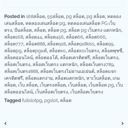
Posted in
168สล็อต
,
55สล็อต
,
pg สล็อต
,
pg สล็อต
,
ทดลอง
เล่นสล็อต
,
ทดลองเล่นสล็อต pg
,
ทดลองเล่นสล็อต PG เว็บ
ตรง
,
ปั่นสล็อต
,
สล็อต
,
สล็อต pg
,
สล็อต pg เว็บตรง แตกหนัก
,
สล็อต168
,
สล็อต44
,
สล็อต456
,
สล็อต66
,
สล็อต666
,
สล็อต777
,
สล็อต888
,
สล็อต918
,
สล็อต918kiss
,
สล็อต99
,
สล็อตpg
,
สล็อตpgแท้
,
สล็อตxo
,
สล็อตxoเว็บตรง
,
สล็อตพุซซี่
,
สล็อตออนไลน์
,
สล็อตออโต้
,
สล็อตเครดิตฟรี
,
สล็อตเว็บตรง
,
สล็อตเว็บตรง
,
สล็อตเว็บตรง แตกหนัก
,
สล็อตเว็บตรง789
,
สล็อตเว็บตรง888
,
สล็อตเว็บตรงไม่ผ่านเอเย่นต์
,
สล็อตแจก
เครดิตฟรี
,
สล็อตแตกง่าย
,
สล็อตแตกหนัก
,
หาเว็บสล็อต
,
เกม
สล็อต
,
เว็บ สล็อต
,
เว็บตรงสล็อต
,
เว็บสล็อต
,
เว็บสล็อต pg
,
เว็บ
สล็อตออนไลน์
,
เว็บสล็อตเว็บตรง
,
เว็บสล็อตเว็บตรง
Tagged
fullslotpg
,
pgslot
,
สล็อต
แนะแนว