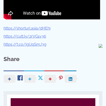
https://shorturl.asia/dHEhj
https://cutt.ly/2rVG1v36
https://t.co/lgIJqSmJ3g
Share