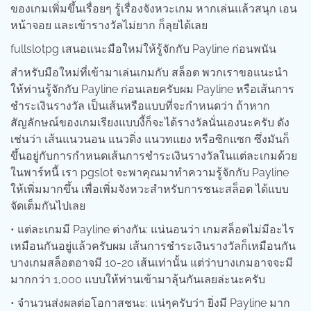
ของเกมเพิ่มขึ้นเรื่อยๆ รู้เรื่องจังหวะเกม หากเล่นแล้วสนุก เอน
หน้าจอย และเข้ารางวัลไม่ยาก ก็ลุยได้เลย
fullslotpg เสนอแนะมือใหม่ให้รู้จักกับ Payline ก่อนพนัน
สำหรับมือใหม่ที่เข้ามาเล่นเกมกับ สล็อต พวกเราขอแนะนำ
ให้ท่านรู้จักกับ Payline ก่อนเลยครับผม Payline หรือเส้นการ
ชำระเงินรางวัล เป็นเส้นหรือแบบที่จะกำหนดว่า ถ้าหาก
สัญลักษณ์ของเกมเรียงแบบงี้ก็จะได้รางวัลนั่นเองนะครับ ดัง
เช่นว่า เส้นแนวนอน แนวดิ่ง แนวทแยง หรือซิกแซก ซึ่งมันก็
ขึ้นอยู่กับการกำหนดเส้นการชำระเงินรางวัลในแต่ละเกมด้วย
ในพาร์ทนี้ เรา pgslot จะพาคุณมาทำความรู้จักกับ Payline
ให้เพิ่มมากขึ้น เพื่อเพิ่มจังหวะสำหรับการชนะสล็อต ได้แบบ
จัดเต็มกันไปเลย
• แต่ละเกมมี Payline ต่างกัน: แน่นอนว่า เกมสล็อตไม่มีอะไร
เหมือนกันอยู่แล้วครับผม เส้นการชำระเงินรางวัลก็เหมือนกัน
บางเกมสล็อตอาจมี 10-20 เส้นเท่านั้น แต่ว่าบางเกมอาจจะมี
มากกว่า 1,000 แบบให้ท่านเข้ามาลุ้นกันเลยล่ะนะครับ
• จำนวนส่งผลต่อโอกาสชนะ: แน่ๆครับว่า ยิ่งมี Payline มาก