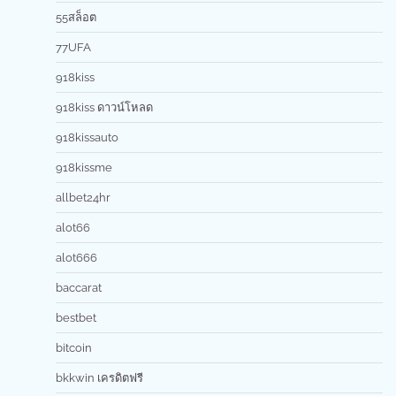
55สล็อต
77UFA
918kiss
918kiss ดาวน์โหลด
918kissauto
918kissme
allbet24hr
alot66
alot666
baccarat
bestbet
bitcoin
bkkwin เครดิตฟรี