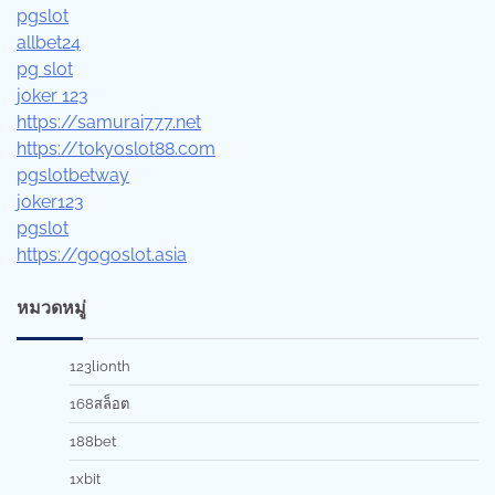
pgslot
allbet24
pg slot
joker 123
https://samurai777.net
https://tokyoslot88.com
pgslotbetway
joker123
pgslot
https://gogoslot.asia
หมวดหมู่
123lionth
168สล็อต
188bet
1xbit