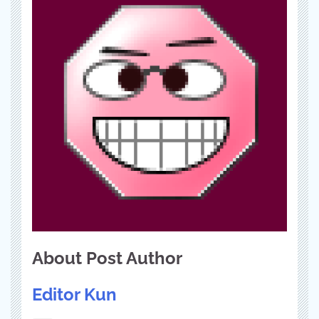
About Post Author
Editor Kun