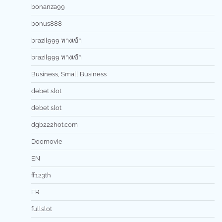
bonanza99
bonus888
brazil999 ทางเข้า
brazil999 ทางเข้า
Business, Small Business
debet slot
debet slot
dgb222hot.com
Doomovie
EN
ff123th
FR
fullslot