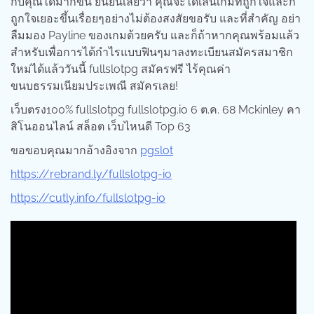
กับคุณได้มากขึ้น ยืนยันเลยว่า คุณจะได้เล่นเกมที่ถูกใจและก็
ถูกใจเยอะขึ้นเรื่อยๆอย่างไม่ต้องสงสัยขอรับ และที่สำคัญ อย่า
ลืมมอง Payline ของเกมด้วยครับ และก็ถ้าหากคุณพร้อมแล้ว
สำหรับเพื่อการได้กำไรแบบฟินๆมาลงทะเบียนสมัครสมาชิก
ใหม่ได้แล้ววันนี้ fullslotpg สมัครฟรี ไร้คุณค่า
ขนบธรรมเนียมประเพณี สมัครเลย!
เว็บตรง100% fullslotpg fullslotpg.io 6 ต.ค. 68 Mckinley คา
สิโนออนไลน์ สล็อต เว็บไหนดี Top 63
ขอขอบคุณมากอ้างอิงจาก
pgslot
https://rebrand.ly/fullslotpg-io
https://cutly.info/fullslotpg-io