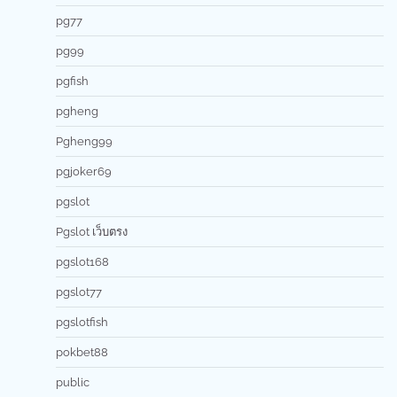
pg77
pg99
pgfish
pgheng
Pgheng99
pgjoker69
pgslot
Pgslot เว็บตรง
pgslot168
pgslot77
pgslotfish
pokbet88
public