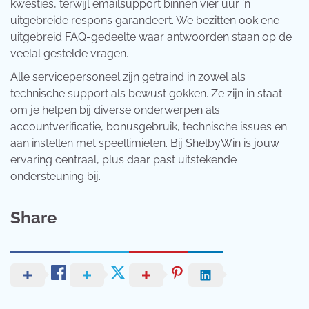
kwesties, terwijl emailsupport binnen vier uur ‘n
uitgebreide respons garandeert. We bezitten ook ene
uitgebreid FAQ-gedeelte waar antwoorden staan op de
veelal gestelde vragen.
Alle servicepersoneel zijn getraind in zowel als
technische support als bewust gokken. Ze zijn in staat
om je helpen bij diverse onderwerpen als
accountverificatie, bonusgebruik, technische issues en
aan instellen met speellimieten. Bij ShelbyWin is jouw
ervaring centraal, plus daar past uitstekende
ondersteuning bij.
Share