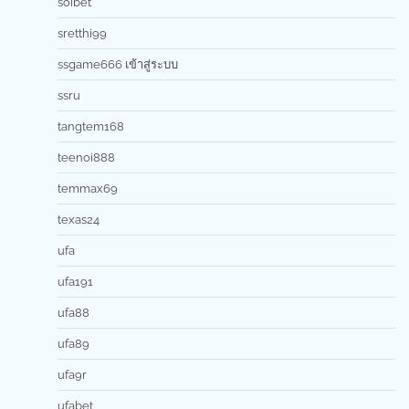
soibet
sretthi99
ssgame666 เข้าสู่ระบบ
ssru
tangtem168
teenoi888
temmax69
texas24
ufa
ufa191
ufa88
ufa89
ufa9r
ufabet