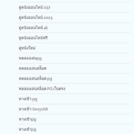
ดูหนังออนไลน์ 037
ดูหนังออนไลน์ 2023
ดูหนังออนไลน์ 4k
ดูหนังออนไลน์ฟรี
ดูหนังใหม่
ทดลองเล่นpg
ทดลองเล่นสล็อต
ทดลองเล่นสล็อต pg
ทดลองเล่นสล็อต PG เว็บตรง
ทางเข้า pg
ทางเข้า Sexy168
ทางเข้าpg
ทางเข้าpg