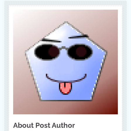
About Post Author