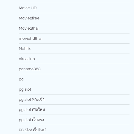
Movie HD
Movie2free
Movie2thai
moviehdthai
Netflix
okcasino
panama888
pg
pg slot
pg slot ทางเข้า
pg slot เปิดใหม่
pg slot เว็บตรง
PG Slot เว็บใหม่