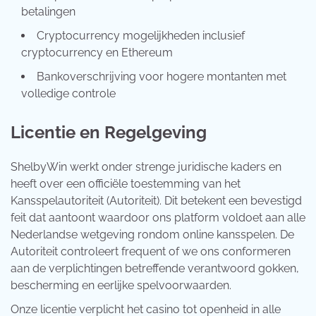
betalingen
Cryptocurrency mogelijkheden inclusief
cryptocurrency en Ethereum
Bankoverschrijving voor hogere montanten met
volledige controle
Licentie en Regelgeving
ShelbyWin werkt onder strenge juridische kaders en
heeft over een officiële toestemming van het
Kansspelautoriteit (Autoriteit). Dit betekent een bevestigd
feit dat aantoont waardoor ons platform voldoet aan alle
Nederlandse wetgeving rondom online kansspelen. De
Autoriteit controleert frequent of we ons conformeren
aan de verplichtingen betreffende verantwoord gokken,
bescherming en eerlijke spelvoorwaarden.
Onze licentie verplicht het casino tot openheid in alle