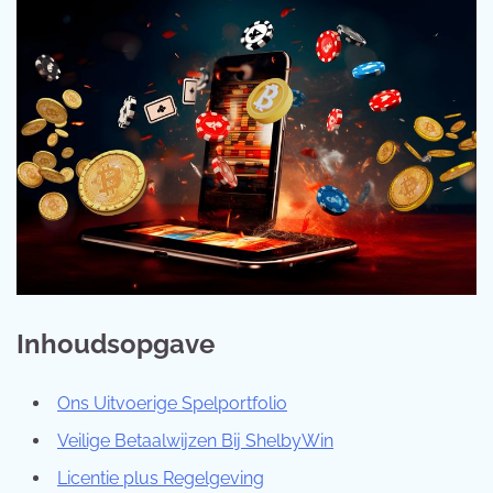
Inhoudsopgave
Ons Uitvoerige Spelportfolio
Veilige Betaalwijzen Bij ShelbyWin
Licentie plus Regelgeving