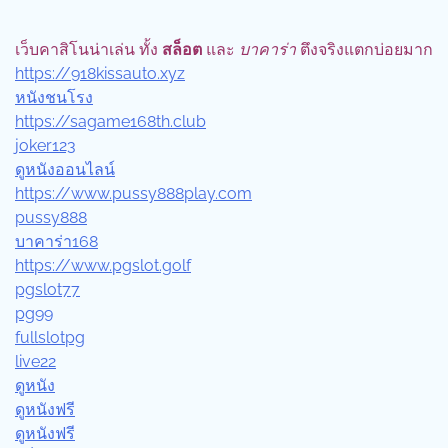
เว็บคาสิโนน่าเล่น ทั้ง
สล็อต
และ
บาคาร่า
ตึงจริงแตกบ่อยมาก
https://918kissauto.xyz
หนังชนโรง
https://sagame168th.club
joker123
ดูหนังออนไลน์
https://www.pussy888play.com
pussy888
บาคาร่า168
https://www.pgslot.golf
pgslot77
pg99
fullslotpg
live22
ดูหนัง
ดูหนังฟรี
ดูหนังฟรี