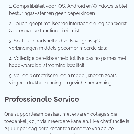
Compatibiliteit voor iOS, Android en Windows tablet
besturingssystemen geen beperkingen
Touch-geoptimaliseerde interface die logisch werkt
& geen welke functionaliteit mist
Snelle oplaadsnelheid zelfs volgens 4G-
verbindingen middels gecomprimeerde data
Volledige bereikbaarheid tot live casino games met
hoogwaardige-streaming kwaliteit
Veilige biometrische login mogelijkheden zoals
vingerafdrukherkenning en gezichtsherkenning
Professionele Service
Ons supportteam bestaat met ervaren collega’s die
toegankelijk zijn via meerdere kanalen. Live chatfunctie is
24 uur per dag bereikbaar ten behoeve van acute