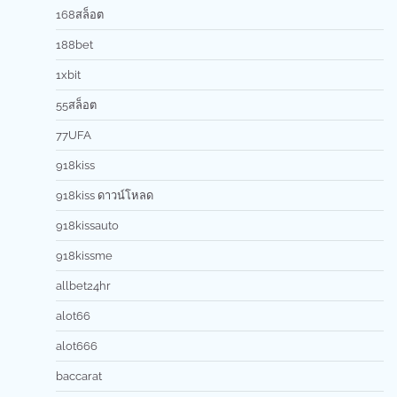
168สล็อต
188bet
1xbit
55สล็อต
77UFA
918kiss
918kiss ดาวน์โหลด
918kissauto
918kissme
allbet24hr
alot66
alot666
baccarat