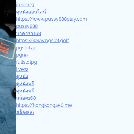
joker123
ดูหนังออนไลน์
https://www.pussy888play.com
pussy888
บาคาร่า168
https://www.pgslot.golf
pgslot77
pg99
fullslotpg
live22
ดูหนัง
ดูหนังฟรี
ดูหนังฟรี
สล็อต168
https://hongkong456.me
สล็อต66