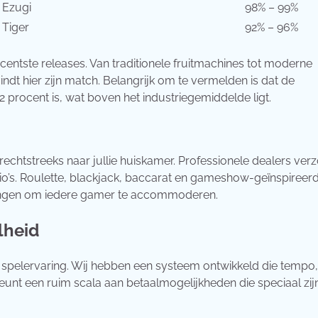
 Ezugi
98% – 99%
 Tiger
92% – 96%
centste releases. Van traditionele fruitmachines tot moderne
indt hier zijn match. Belangrijk om te vermelden is dat de
2 procent is, wat boven het industriegemiddelde ligt.
rechtstreeks naar jullie huiskamer. Professionele dealers ver
dio’s. Roulette, blackjack, baccarat en gameshow-geïnspireer
ellingen om iedere gamer te accommoderen.
lheid
 spelervaring. Wij hebben een systeem ontwikkeld die tempo,
unt een ruim scala aan betaalmogelijkheden die speciaal zij