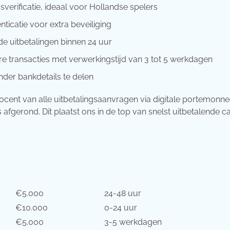
sverificatie, ideaal voor Hollandse spelers
icatie voor extra beveiliging
de uitbetalingen binnen 24 uur
e transacties met verwerkingstijd van 3 tot 5 werkdagen
er bankdetails te delen
 procent van alle uitbetalingsaanvragen via digitale portemonn
 afgerond. Dit plaatst ons in de top van snelst uitbetalende ca
€5.000
24-48 uur
€10.000
0-24 uur
€5.000
3-5 werkdagen