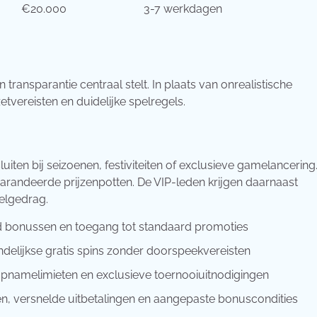
€20.000
3-7 werkdagen
 transparantie centraal stelt. In plaats van onrealistische
vereisten en duidelijke spelregels.
iten bij seizoenen, festiviteiten of exclusieve gamelancering
arandeerde prijzenpotten. De VIP-leden krijgen daarnaast
elgedrag.
ad bonussen en toegang tot standaard promoties
lijkse gratis spins zonder doorspeekvereisten
namelimieten en exclusieve toernooiuitnodigingen
 versnelde uitbetalingen en aangepaste bonuscondities