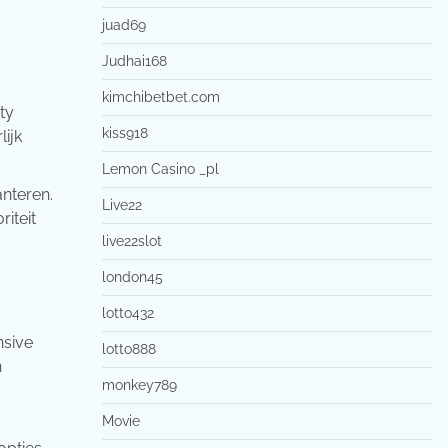
juad69
Judhai168
kimchibetbet.com
ty
kiss918
ijk
Lemon Casino _pl
anteren.
Live22
iteit
live22slot
london45
lotto432
nsive
lotto888
n
monkey789
Movie