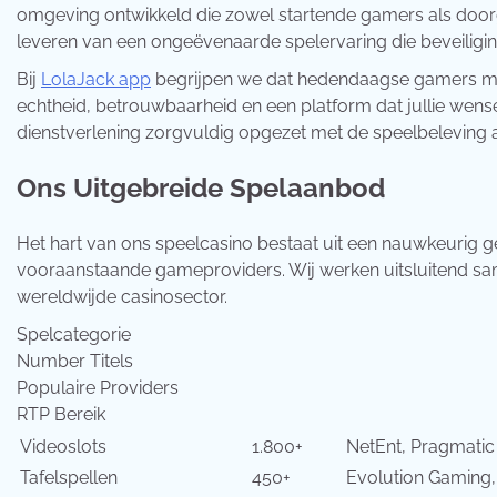
omgeving ontwikkeld die zowel startende gamers als doorge
leveren van een ongeëvenaarde spelervaring die beveiligin
Bij
LolaJack app
begrijpen we dat hedendaagse gamers meer
echtheid, betrouwbaarheid en een platform dat jullie wens
dienstverlening zorgvuldig opgezet met de speelbeleving als
Ons Uitgebreide Spelaanbod
Het hart van ons speelcasino bestaat uit een nauwkeurig g
vooraanstaande gameproviders. Wij werken uitsluitend sa
wereldwijde casinosector.
Spelcategorie
Number Titels
Populaire Providers
RTP Bereik
Videoslots
1.800+
NetEnt, Pragmatic
Tafelspellen
450+
Evolution Gaming,