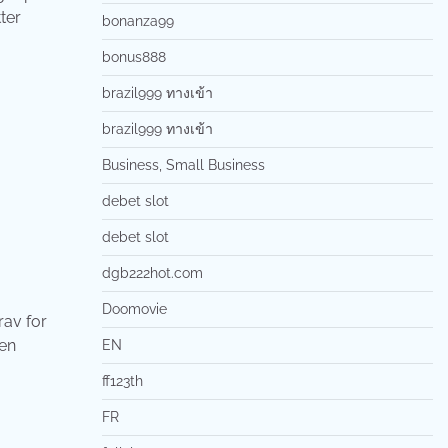
ter
bonanza99
bonus888
brazil999 ทางเข้า
brazil999 ทางเข้า
Business, Small Business
debet slot
debet slot
dgb222hot.com
Doomovie
rav for
ten
EN
ff123th
FR