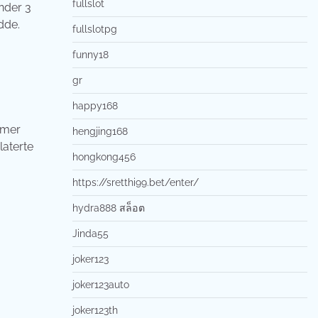
fullslot
under 3
dde.
fullslotpg
funny18
gr
happy168
emer
hengjing168
laterte
hongkong456
https://sretthi99.bet/enter/
hydra888 สล็อต
Jinda55
joker123
joker123auto
joker123th