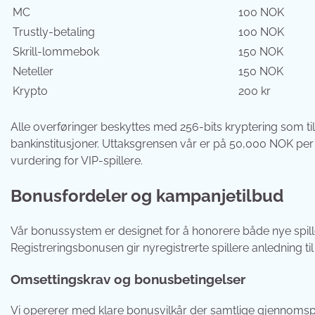
MC
100 NOK
Trustly-betaling
100 NOK
Skrill-lommebok
150 NOK
Neteller
150 NOK
Krypto
200 kr
Alle overføringer beskyttes med 256-bits kryptering som tils
bankinstitusjoner. Uttaksgrensen vår er på 50,000 NOK per 
vurdering for VIP-spillere.
Bonusfordeler og kampanjetilbud
Vår bonussystem er designet for å honorere både nye spillere
Registreringsbonusen gir nyregistrerte spillere anledning til
Omsettingskrav og bonusbetingelser
Vi opererer med klare bonusvilkår der samtlige gjennomspill