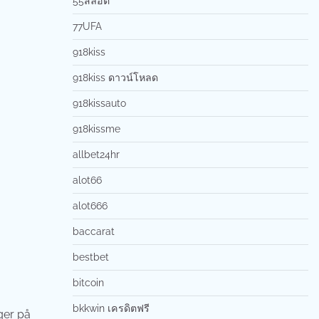
55สล็อต
77UFA
918kiss
918kiss ดาวน์โหลด
918kissauto
918kissme
allbet24hr
alot66
alot666
baccarat
bestbet
bitcoin
bkkwin เครดิตฟรี
ger på