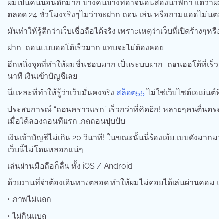
ผมเป็นคนนอนดึกมาก บางคนบางทีอาจนอนสองนาฬิกา แต่ว่าผมนี่เล่น
ตลอด 24 ชั่วโมงจริงๆไม่ว่าจะฝาก ถอน เล่น หรือถามแอดไม่
มันทำให้รู้สึกว่าเว็บเชื่อถือได้จริง เพราะเหตุว่าเว็บที่เปิดร้
ฝาก–ถอนแบบออโต้เร็วมาก แทบจะไม่ต้องคอย
อีกหนึ่งจุดที่ทำให้ผมชื่นชอบมาก เป็นระบบฝาก–ถอนออโต้ที่เร็
นาที เงินเข้าบัญชีเลย
นี่แหละที่ทำให้รู้ว่าเว็บมั่นคงจริง
สล็อต55
ไม่ใช่เว็บไซต์เอเย่นต์ท
ประสบการณ์ “ถอนคราวแรก” เร็วกว่าที่คิดอีก! หลายๆคนตื่นต
เมื่อได้ลองถอนทีแรก…กดถอนปุบปับ
เงินเข้าบัญชีไม่เกิน 20 วินาที! ในขณะนั้นนี่ร้องเฮ้ยแบบดังมาก
เว็บนี้ไม่โดนหลอกแน่ๆ
เล่นผ่านมือถือก็ลื่น ทั้ง iOS / Android
ด้วยงานที่จำต้องเดินทางตลอด ทำให้ผมไม่ค่อยได้เล่นผ่านคอม แม
• ภาพไม่แตก
• ไม่กินแบต