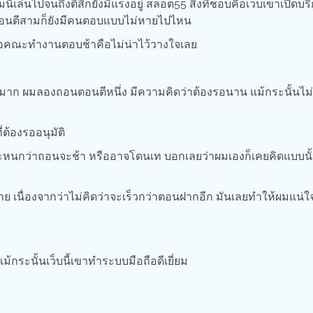
ไปจนถึงตีสี่ก็ยังมีแรงอยู่ สล็อต55 สิ่งที่ชอบคือเว็บเขาเปิดบร
นตอนตีสามก็ยังมีคนตอบแบบไม่หายไปไหน
างๆหรือคณะทำงานตอบช้าคือไม่น่าไว้วางใจเลย
วมาก ผมลองถอนตอนตีหนึ่ง มีความคิดว่าต้องรอนาน แม้กระนั้นไม่ถ
ี่ต้องรออนุมัติ
ระหนกว่าถอนจะช้า หรืออาจโดนเท บอกเลยว่าผมเองก็เคยคิดแบบนั้
มาย เนื่องจากว่าไม่คิดว่าจะเร็วกว่าตอนฝากอีก มันเลยทำให้ผมแน่ใจ
้กระนั้นเว็บนี้เขาทำระบบมือถือดีเยี่ยม