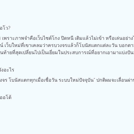
ือโว?
่าไร เพราะภาพจำคือเว็บไซต์โกง ปิดหนี เติมแล้วไม่เข้า หรือเล่นอย่าง
ลน์ เว็บใหม่ที่เขาเคลมว่าครบวงจรแล้วก็โบนัสแตกแต่ละวัน บอกตา
นั้นท้ายที่สุดเปลี่ยนไปเป็นเยี่ยมในประสบการณ์ที่อยากเอามาแบ่งปั
วังอะไร
 โบนัสแตกทุกเมื่อเชื่อวัน ระบบใหม่ปัจจุบัน” ปกติผมจะเลื่อนผ่าน 
รออโต้