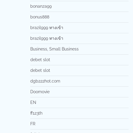
bonanza99
bonus888
brazil999 ทางเข้า
brazil999 ทางเข้า
Business, Small Business
debet slot
debet slot
dgb222hot.com
Doomovie
EN
ff123th
FR