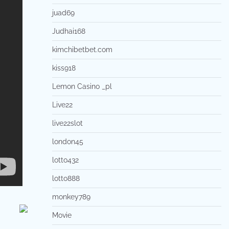
juad69
Judhai168
kimchibetbet.com
kiss918
Lemon Casino _pl
Live22
live22slot
london45
lotto432
lotto888
monkey789
Movie